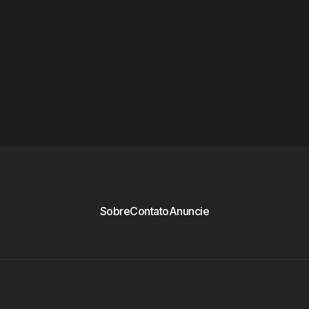
Sobre
Contato
Anuncie