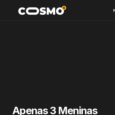
Apenas 3 Meninas