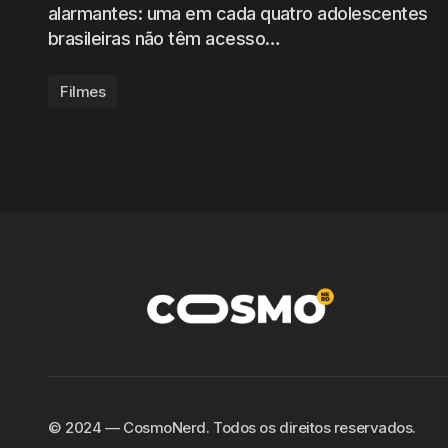
alarmantes: uma em cada quatro adolescentes
brasileiras não têm acesso…
Filmes
©️ 2024 — CosmoNerd. Todos os direitos reservados.