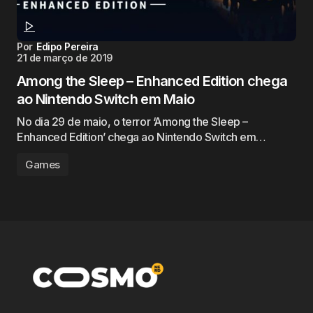
Por
Edipo Pereira
21 de março de 2019
Among the Sleep – Enhanced Edition chega
ao Nintendo Switch em Maio
No dia 29 de maio, o terror ‘Among the Sleep –
Enhanced Edition’ chega ao Nintendo Switch em…
Games