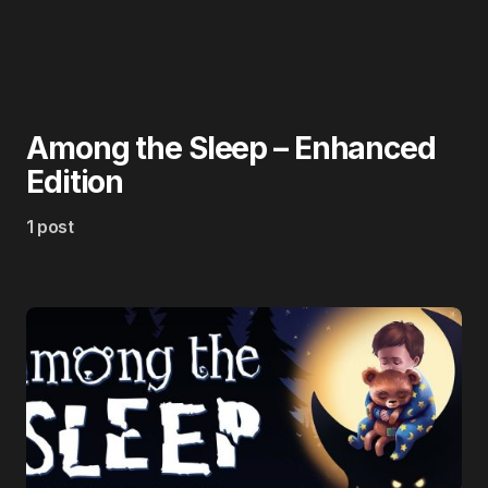
Among the Sleep – Enhanced
Edition
1 post