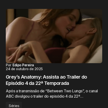
Por
Edipo Pereira
24 de outubro de 2025
Grey’s Anatomy: Assista ao Trailer do
Episódio 4 da 22ª Temporada
Após a transmissão de “Between Two Lungs”, o canal
ABC divulgou o trailer do episódio 4 da 22ª…
Séries