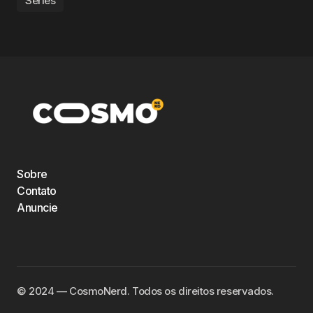
Séries
Sobre
Contato
Anuncie
©️ 2024 — CosmoNerd. Todos os direitos reservados.