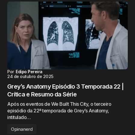
Por
Edipo Pereira
24 de outubro de 2025
Grey’s Anatomy Episódio 3 Temporada 22 |
Crítica e Resumo da Série
Após os eventos de We Built This City, o terceiro
episódio da 22ª temporada de Grey’s Anatomy,
intitulado…
Opinanerd