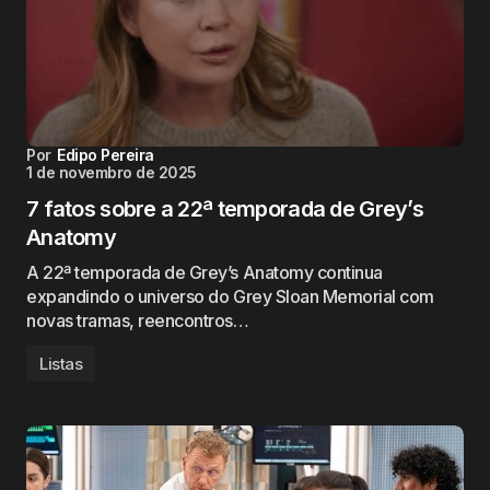
Por
Edipo Pereira
1 de novembro de 2025
7 fatos sobre a 22ª temporada de Grey’s
Anatomy
A 22ª temporada de Grey’s Anatomy continua
expandindo o universo do Grey Sloan Memorial com
novas tramas, reencontros…
Listas