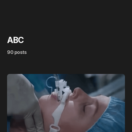
ABC
90 posts