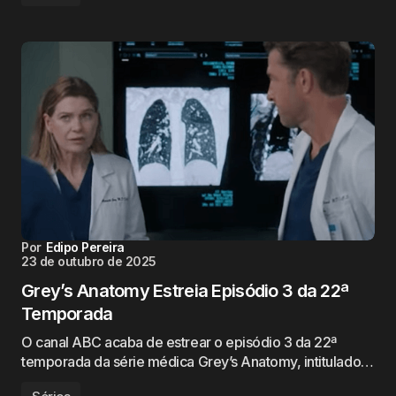
Por
Edipo Pereira
23 de outubro de 2025
Grey’s Anatomy Estreia Episódio 3 da 22ª
Temporada
O canal ABC acaba de estrear o episódio 3 da 22ª
temporada da série médica Grey’s Anatomy, intitulado…