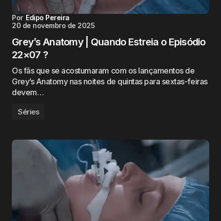
Por
Edipo Pereira
20 de novembro de 2025
Grey’s Anatomy | Quando Estreia o Episódio
22×07 ?
Os fãs que se acostumaram com os lançamentos de
Grey’s Anatomy nas noites de quintas para sextas-feiras
devem…
Séries