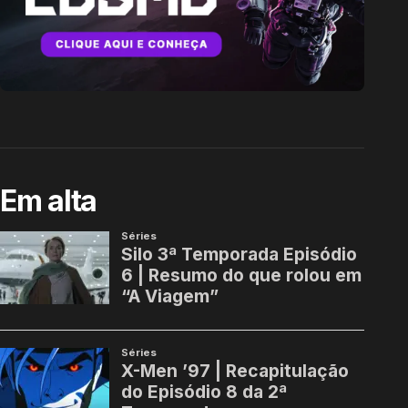
Em alta