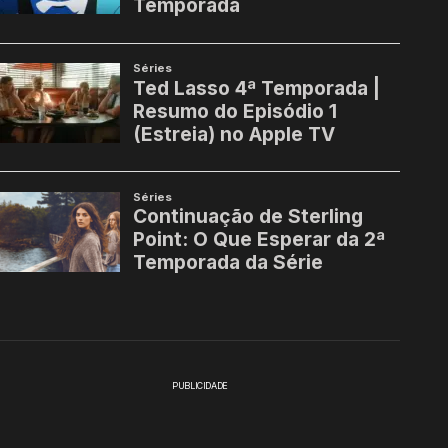
PUBLICIDADE