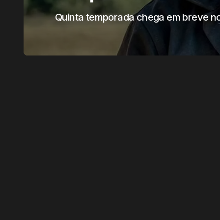
Quinta temporada chega em breve n