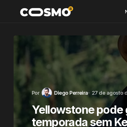
Por
Diego Perreira
27 de agosto 
Yellowstone pode 
temporada sem Ke