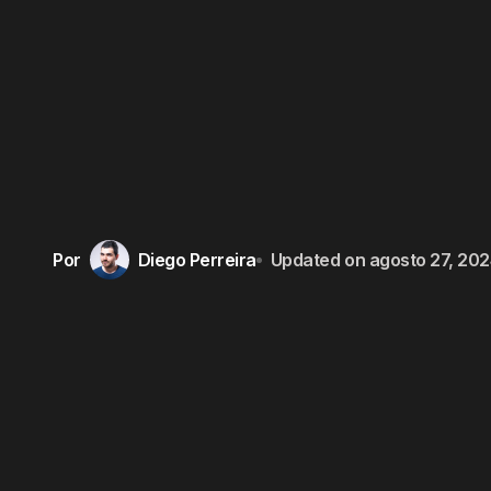
Por
Diego Perreira
Updated on
agosto 27, 20