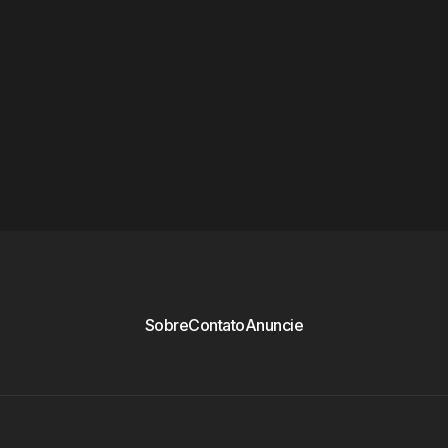
Sobre
Contato
Anuncie