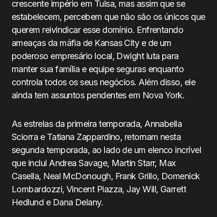
crescente império em Tulsa, mas assim que se
estabelecem, percebem que não são os únicos que
querem reivindicar esse domínio. Enfrentando
ameaças da máfia de Kansas City e de um
poderoso empresário local, Dwight luta para
manter sua família e equipe seguras enquanto
controla todos os seus negócios. Além disso, ele
ainda tem assuntos pendentes em Nova York.
As estrelas da primeira temporada, Annabella
Sciorra e Tatiana Zappardino, retornam nesta
segunda temporada, ao lado de um elenco incrível
que inclui Andrea Savage, Martin Starr, Max
Casella, Neal McDonough, Frank Grillo, Domenick
Lombardozzi, Vincent Piazza, Jay Will, Garrett
Hedlund e Dana Delany.