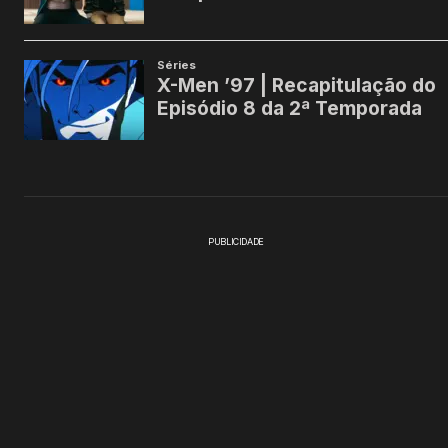
PUBLICIDADE