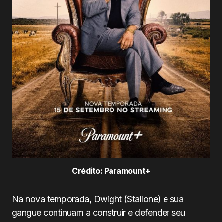
Crédito: Paramount+
Na nova temporada, Dwight (Stallone) e sua
gangue continuam a construir e defender seu