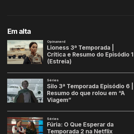
Em alta