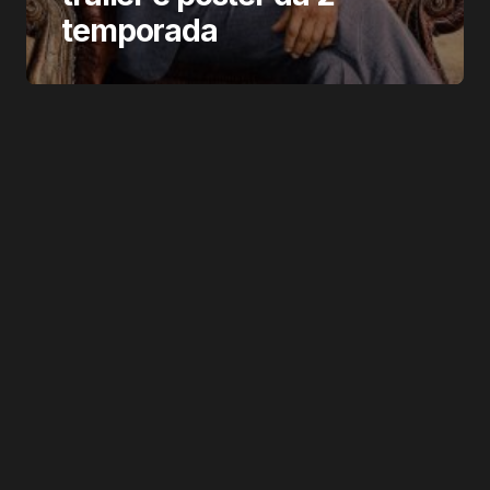
temporada