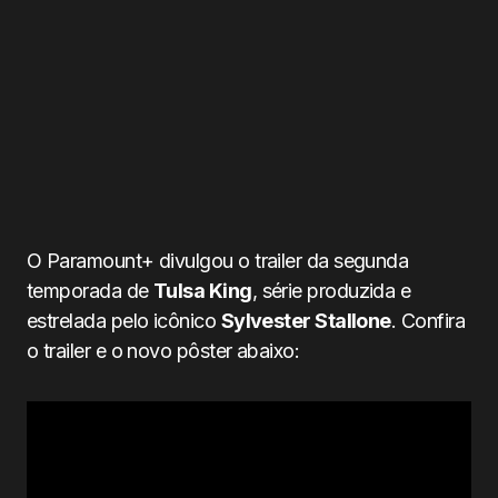
O Paramount+ divulgou o trailer da segunda
temporada de
Tulsa King
, série produzida e
estrelada pelo icônico
Sylvester Stallone
. Confira
o trailer e o novo pôster abaixo: