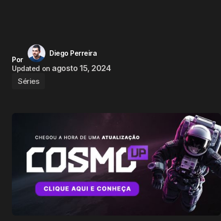
Diego Perreira
Por
agosto 15, 2024
Updated on
Séries