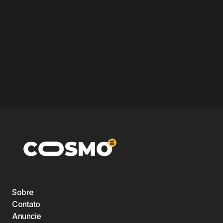
Sobre
Contato
Anuncie