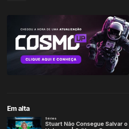
Em alta