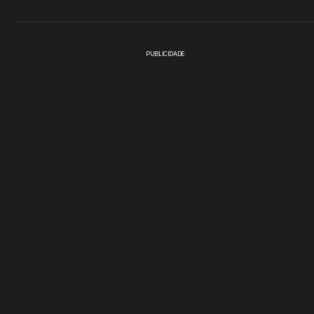
PUBLICIDADE