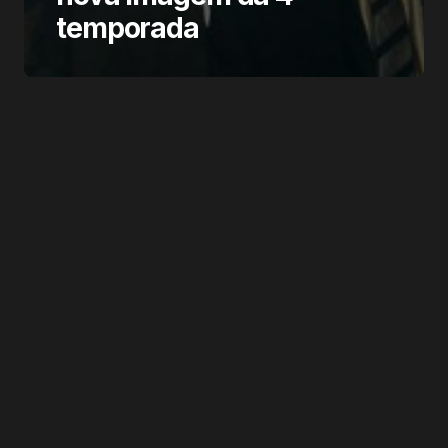
temporada