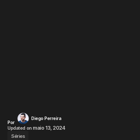
Diego Perreira
Por
maio 13, 2024
Updated on
Séries