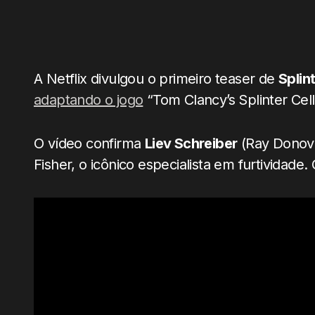
A Netflix divulgou o primeiro teaser de
Splin
adaptando o jogo
“Tom Clancy’s Splinter Cell
O vídeo confirma
Liev Schreiber
(Ray Donova
Fisher, o icônico especialista em furtividade.