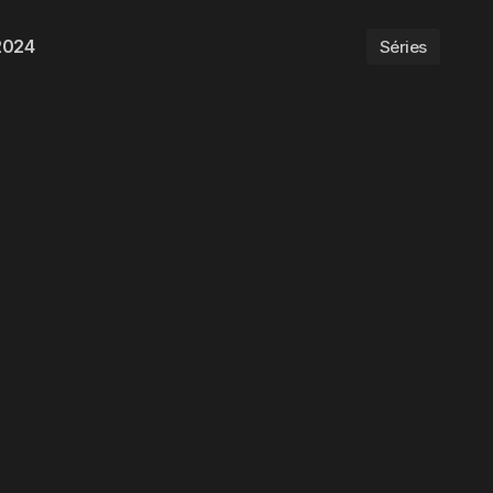
2024
Séries