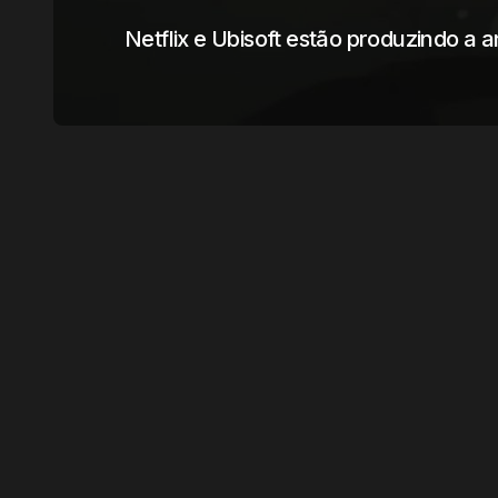
Netflix e Ubisoft estão produzindo a