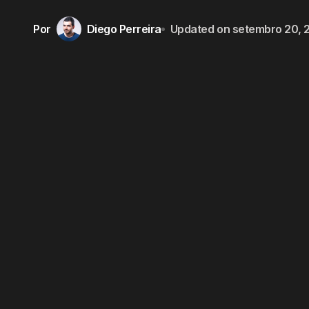
Por
Diego Perreira
Updated on
setembro 20, 