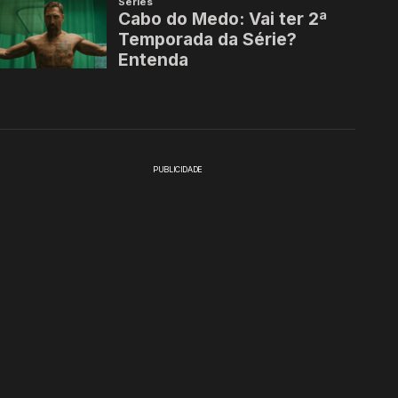
PUBLICIDADE