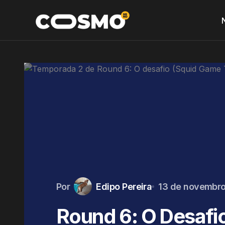
Por
Edipo Pereira
13 de novembro
Round 6: O Desafi