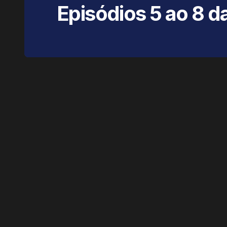
Episódios 5 ao 8 