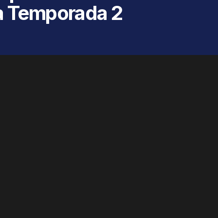
da Temporada 2