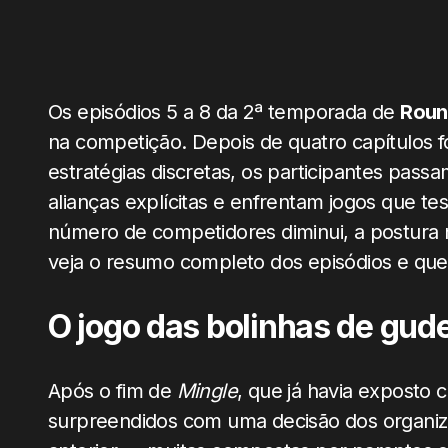
Os episódios 5 a 8 da 2ª temporada de
Roun
na competição. Depois de quatro capítulos f
estratégias discretas, os participantes pass
alianças explícitas e enfrentam jogos que t
número de competidores diminui, a postura 
veja o resumo completo dos episódios e que
O jogo das bolinhas de gude
Após o fim de
Mingle
, que já havia exposto c
surpreendidos com uma decisão dos organiz