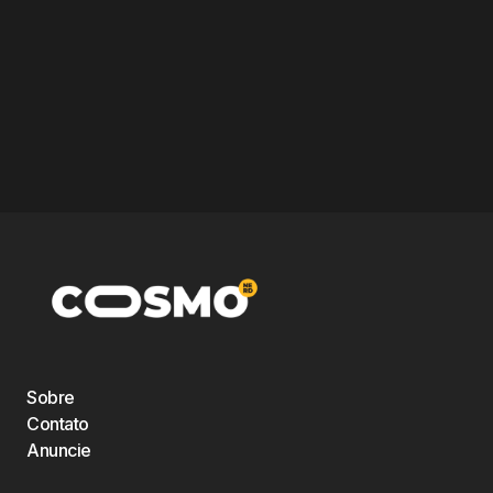
Sobre
Contato
Anuncie