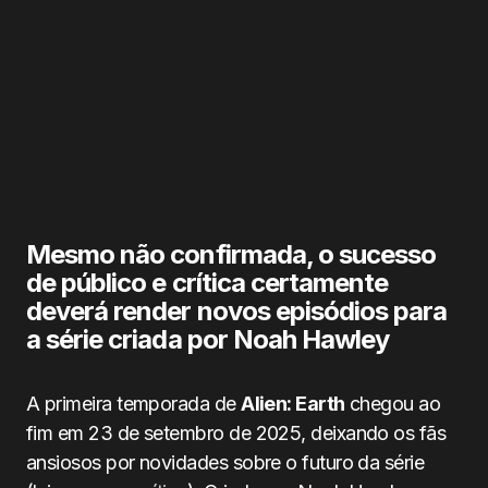
Mesmo não confirmada, o sucesso
de público e crítica certamente
deverá render novos episódios para
a série criada por Noah Hawley
A primeira temporada de
Alien: Earth
chegou ao
fim em 23 de setembro de 2025, deixando os fãs
ansiosos por novidades sobre o futuro da série