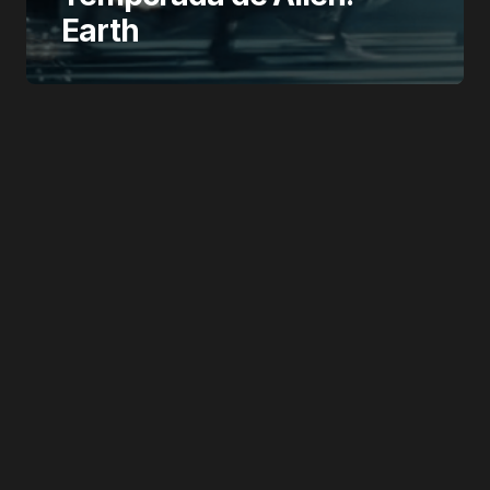
Earth