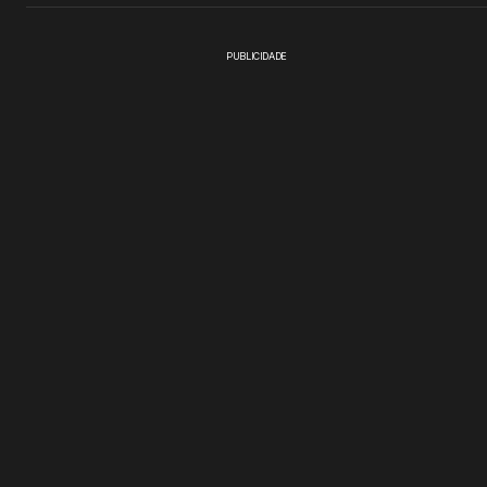
PUBLICIDADE