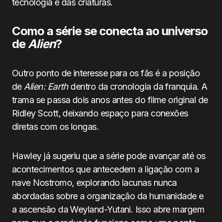
tecnologia e das criaturas.
Como a série se conecta ao universo
de
Alien
?
Outro ponto de interesse para os fãs é a posição
de
Alien: Earth
dentro da cronologia da franquia. A
trama se passa dois anos antes do filme original de
Ridley Scott, deixando espaço para conexões
diretas com os longas.
Hawley já sugeriu que a série pode avançar até os
acontecimentos que antecedem a ligação com a
nave Nostromo, explorando lacunas nunca
abordadas sobre a organização da humanidade e
a ascensão da Weyland-Yutani. Isso abre margem