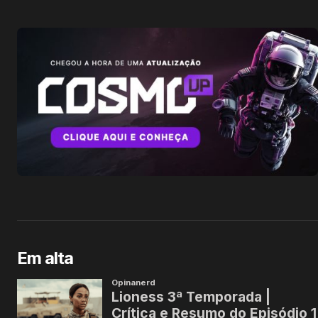
Em alta