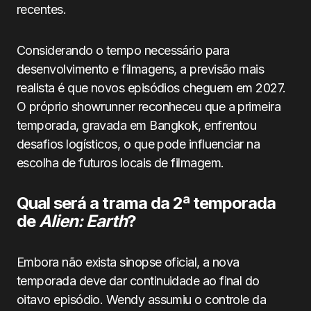
recentes.
Considerando o tempo necessário para
desenvolvimento e filmagens, a previsão mais
realista é que novos episódios cheguem em 2027.
O próprio showrunner reconheceu que a primeira
temporada, gravada em Bangkok, enfrentou
desafios logísticos, o que pode influenciar na
escolha de futuros locais de filmagem.
Qual será a trama da 2ª temporada
de
Alien: Earth
?
Embora não exista sinopse oficial, a nova
temporada deve dar continuidade ao final do
oitavo episódio. Wendy assumiu o controle da