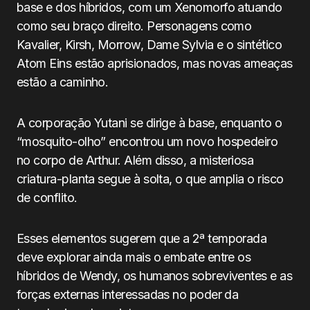
base e dos híbridos, com um Xenomorfo atuando
como seu braço direito. Personagens como
Kavalier, Kirsh, Morrow, Dame Sylvia e o sintético
Atom Eins estão aprisionados, mas novas ameaças
estão a caminho.
A corporação Yutani se dirige à base, enquanto o
“mosquito-olho” encontrou um novo hospedeiro
no corpo de Arthur. Além disso, a misteriosa
criatura-planta segue à solta, o que amplia o risco
de conflito.
Esses elementos sugerem que a 2ª temporada
deve explorar ainda mais o embate entre os
híbridos de Wendy, os humanos sobreviventes e as
forças externas interessadas no poder da