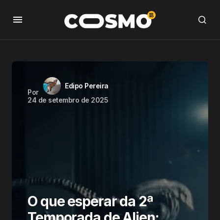
Edipo Pereira
Por
24 de setembro de 2025
O que esperar da 2ª
Temporada de Alien: