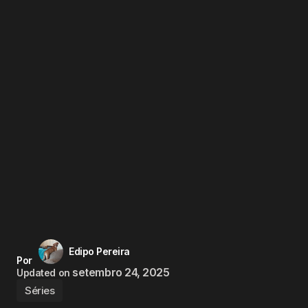
Edipo Pereira
Por
setembro 24, 2025
Updated on
Séries