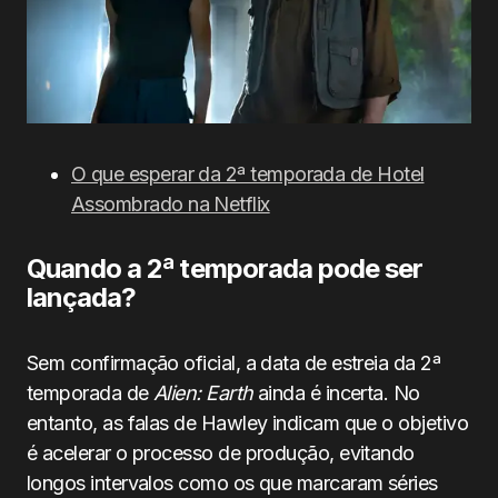
O que esperar da 2ª temporada de Hotel
Assombrado na Netflix
Quando a 2ª temporada pode ser
lançada?
Sem confirmação oficial, a data de estreia da 2ª
temporada de
Alien: Earth
ainda é incerta. No
entanto, as falas de Hawley indicam que o objetivo
é acelerar o processo de produção, evitando
longos intervalos como os que marcaram séries