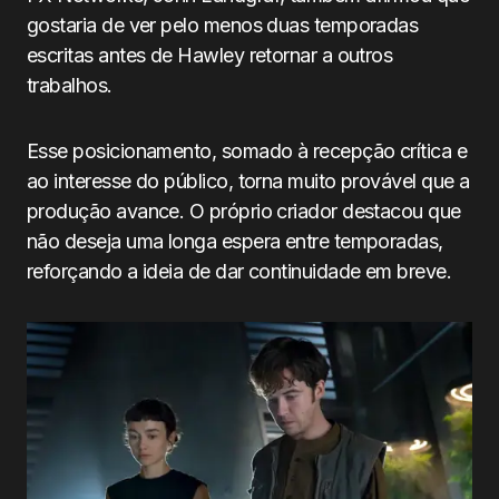
gostaria de ver pelo menos duas temporadas
escritas antes de Hawley retornar a outros
trabalhos.
Esse posicionamento, somado à recepção crítica e
ao interesse do público, torna muito provável que a
produção avance. O próprio criador destacou que
não deseja uma longa espera entre temporadas,
reforçando a ideia de dar continuidade em breve.