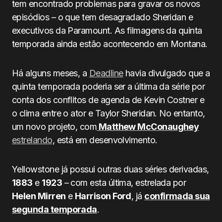
tem encontrado problemas para gravar os novos
episódios – o que tem desagradado Sheridan e
executivos da Paramount. As filmagens da quinta
temporada ainda estão acontecendo em Montana.
Há alguns meses, a
Deadline
havia divulgado que a
quinta temporada poderia ser a última da série por
conta dos conflitos de agenda de Kevin Costner e
o clima entre o ator e Taylor Sheridan. No entanto,
um novo projeto, com
Matthew McConaughey
estrelando
, está em desenvolvimento.
Yellowstone já possui outras duas séries derivadas,
1883
e
1923
– com esta última, estrelada por
Helen Mirren
e
Harrison Ford
, já
confirmada sua
segunda temporada
.