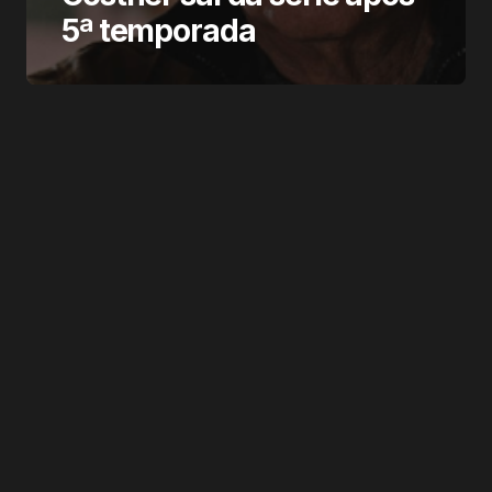
5ª temporada