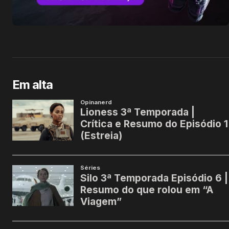
Em alta