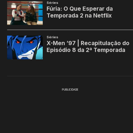
PUBLICIDADE