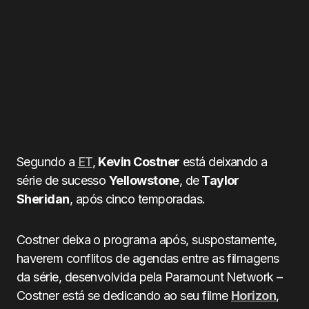
Segundo a
ET
,
Kevin Costner
está deixando a
série de sucesso
Yellowstone
, de
Taylor
Sheridan
, após cinco temporadas.
Costner deixa o programa após, suspostamente,
haverem conflitos de agendas entre as filmagens
da série, desenvolvida pela Paramount Network –
Costner está se dedicando ao seu filme
Horizon
,