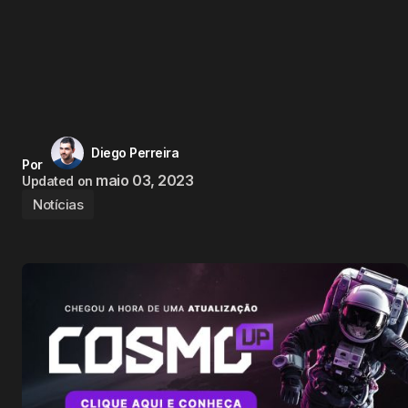
Diego Perreira
Por
maio 03, 2023
Updated on
Notícias