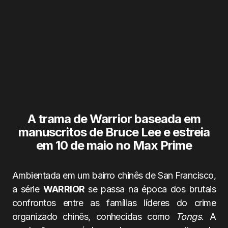
A trama de Warrior baseada em
manuscritos de Bruce Lee e estreia
em 10 de maio no Max Prime
Ambientada em um bairro chinês de San Francisco,
a série
WARRIOR
se passa na época dos brutais
confrontos entre as famílias líderes do crime
organizado chinês, conhecidas como
Tongs
. A