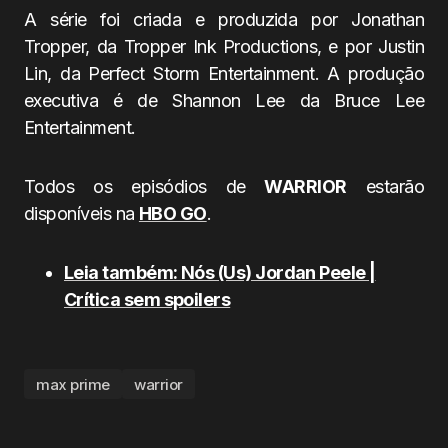
A série foi criada e produzida por Jonathan
Tropper, da Tropper Ink Productions, e por Justin
Lin, da Perfect Storm Entertainment. A produção
executiva é de Shannon Lee da Bruce Lee
Entertainment.
Todos os episódios de
WARRIOR
estarão
disponíveis na
HBO GO
.
Leia também: Nós (Us) Jordan Peele |
Crítica sem spoilers
max prime
warrior