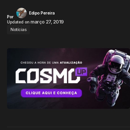
Edipo Pereira
Por
março 27, 2019
Updated on
Notícias