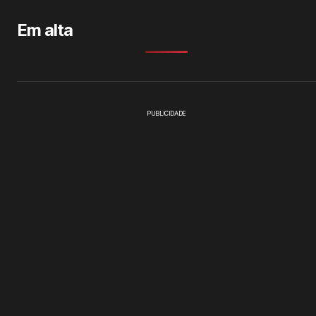
Em alta
PUBLICIDADE