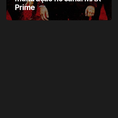
Prime