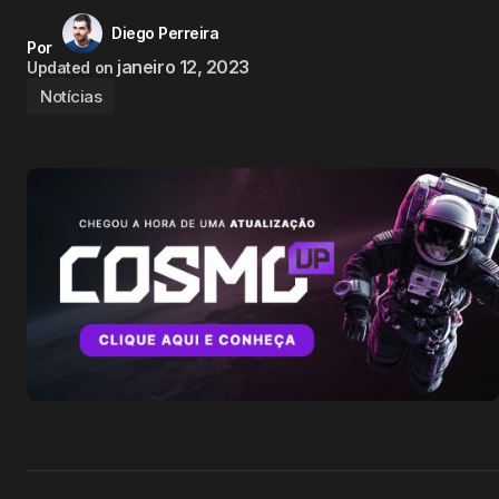
Diego Perreira
Por
janeiro 12, 2023
Updated on
Notícias