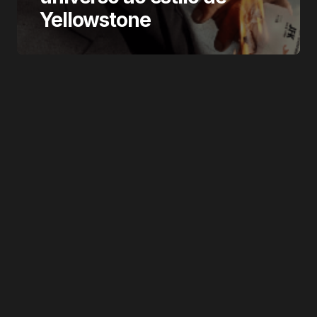
Yellowstone