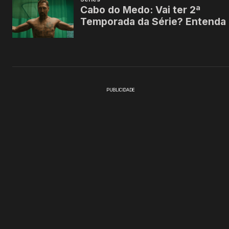
PUBLICIDADE