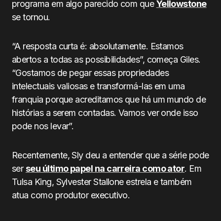
programa em algo parecido com que
Yellowstone
se tornou.
“A resposta curta é: absolutamente. Estamos
abertos a todas as possibilidades”, começa Giles.
“Gostamos de pegar essas propriedades
intelectuais valiosas e transformá-las em uma
franquia porque acreditamos que há um mundo de
histórias a serem contadas. Vamos ver onde isso
pode nos levar”.
Recentemente, Sly deu a entender que a série pode
ser
seu último papel na carreira como ator
. Em
Tulsa King, Sylvester Stallone estrela e também
atua como produtor executivo.