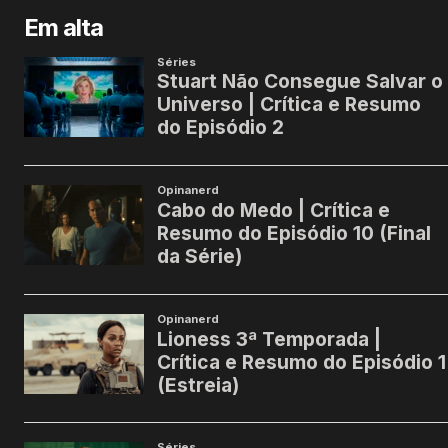
Em alta