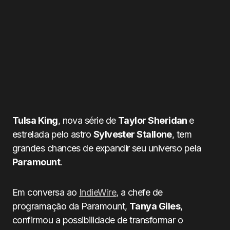
Tulsa King
, nova série de
Taylor Sheridan
e
estrelada pelo astro
Sylvester Stallone
, tem
grandes chances de expandir seu universo pela
Paramount
.
Em conversa ao
IndieWire
, a chefe de
programação da Paramount,
Tanya Giles
,
confirmou a possibilidade de transformar o