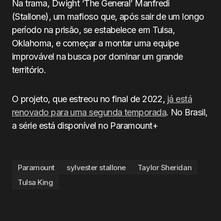
Na trama, Dwight ‘The General’ Manfredi
(Stallone), um mafioso que, após sair de um longo
período na prisão, se estabelece em Tulsa,
Oklahoma, e começar a montar uma equipe
improvável na busca por dominar um grande
território.
O projeto, que estreou no final de 2022,
já está
renovado para uma segunda temporada
. No Brasil,
a série está disponível no Paramount+
Paramount
sylvester stallone
Taylor Sheridan
Tulsa King