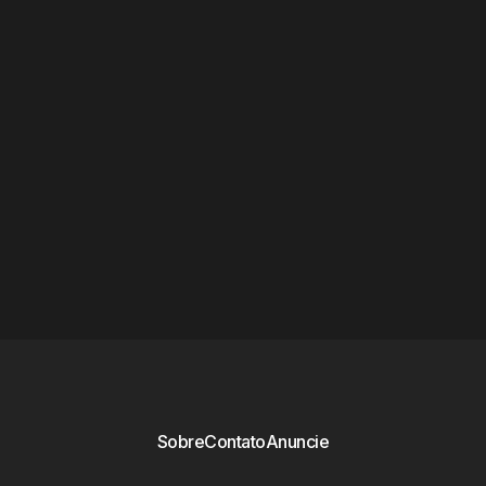
Sobre
Contato
Anuncie