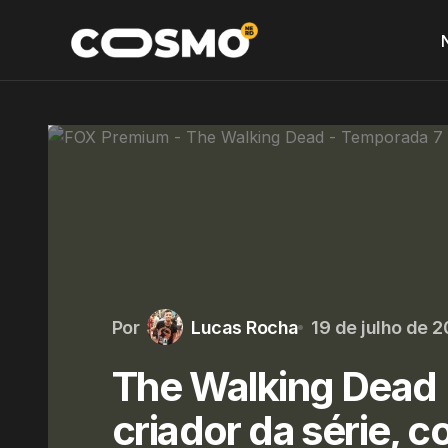
Por
Lucas Rocha
19 de julho de 2
The Walking Dead 
criador da série, c