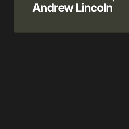
Andrew Lincoln