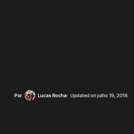
Por
Lucas Rocha
Updated on
julho 19, 2018