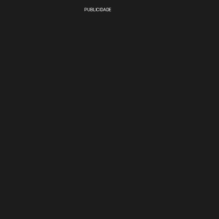
PUBLICIDADE