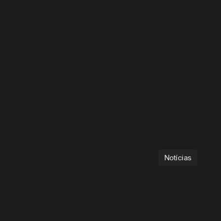
Notícias