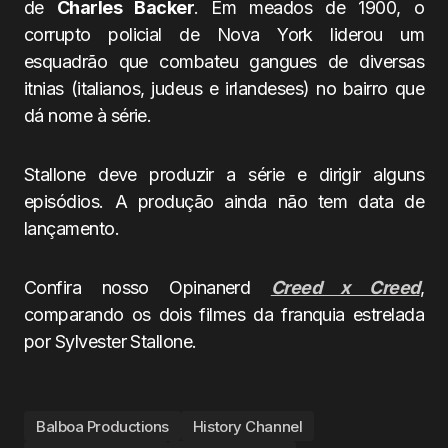
de
Charles Backer
. Em meados de 1900, o
corrupto policial de Nova York liderou um
esquadrão que combateu gangues de diversas
itnias (italianos, judeus e irlandeses) no bairro que
dá nome à série.
Stallone deve produzir a série e dirigir alguns
episódios. A produção ainda não tem data de
lançamento.
Confira nosso Opinanerd
Creed x Creed
,
comparando os dois filmes da franquia estrelada
por Sylvester Stallone.
Balboa Productions
History Channel