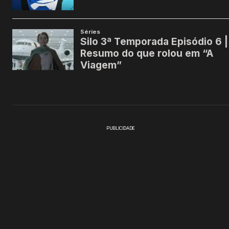
PUBLICIDADE