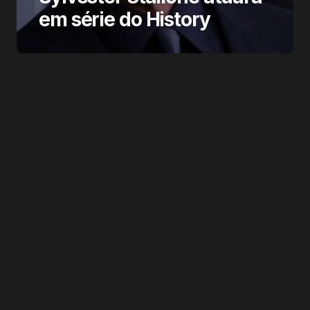
em série do History