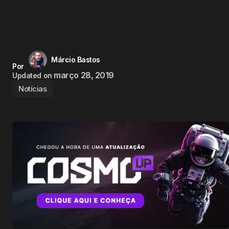
Márcio Bastos
Por
março 28, 2019
Updated on
Notícias