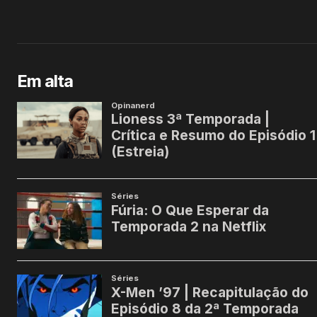
Em alta