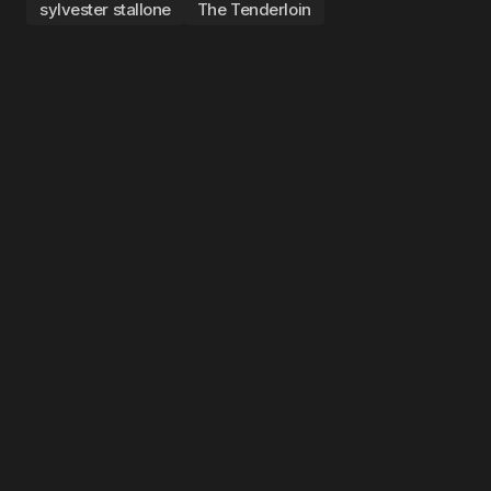
sylvester stallone
The Tenderloin