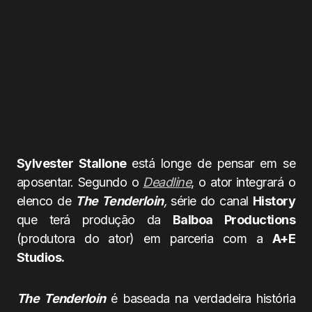
Sylvester Stallone
está longe de pensar em se
aposentar. Segundo o
Deadline
, o ator integrará o
elenco de
The Tenderloin
,
série do canal
History
que terá produção da
Balboa Productions
(produtora do ator) em parceria com a
A+E
Studios
.
The Tenderloin
é baseada na verdadeira história