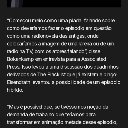
“Começou meio como uma piada, falando sobre
como deveríamos fazer o episódio em questão
como uma radionovela das antigas, onde
colocaríamos a imagem de uma lareira ou de um
rádio na TV, com os atores falando”, disse
Bokenkamp em entrevista para a Associated
Press. Isso levou a uma discussão dos quadrinhos
derivados de The Blacklist que já existem e bingo!
Eisendrath levantou a possibilidade de um episódio
híbrido.
“Mas é possível que, se tivéssemos noção da
demanda de trabalho que teríamos para
transformar em animação metade desse episódio,