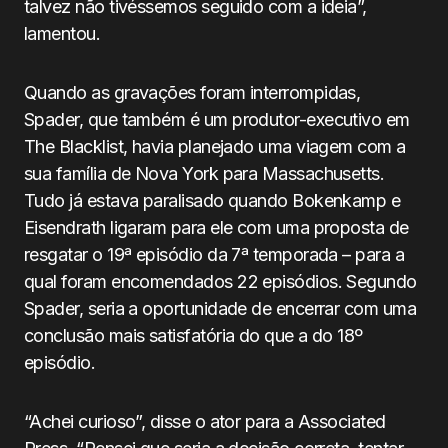
talvez não tivéssemos seguido com a ideia”,
lamentou.
Quando as gravações foram interrompidas,
Spader, que também é um produtor-executivo em
The Blacklist, havia planejado uma viagem com a
sua família de Nova York para Massachusetts.
Tudo já estava paralisado quando Bokenkamp e
Eisendrath ligaram para ele com uma proposta de
resgatar o 19ª episódio da 7ª temporada – para a
qual foram encomendados 22 episódios. Segundo
Spader, seria a oportunidade de encerrar com uma
conclusão mais satisfatória do que a do 18º
episódio.
“Achei curioso”, disse o ator para a Associated