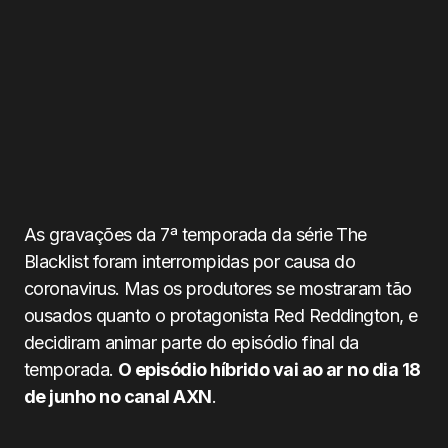
As gravações da 7ª temporada da série The
Blacklist foram interrompidas por causa do
coronavirus. Mas os produtores se mostraram tão
ousados quanto o protagonista Red Reddington, e
decidiram animar parte do episódio final da
temporada.
O episódio híbrido vai ao ar no dia 18
de junho no canal AXN
.