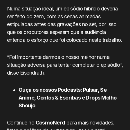
Numa situação ideal, um episódio híbrido deveria
ser feito do zero, com as cenas animadas
estipuladas antes das gravações no set, por isso
que os produtores esperam que a audiência
entenda o esforço que foi colocado neste trabalho.
“Foi importante darmos o nosso melhor numa
situação adversa para tentar completar o episódio”,
disse Eisendrath.
Ouça os nossos Podcasts: Pulsar, Se
Anime, Contos & Escribas e Drops Molho
Shoujo
Continue no
CosmoNerd
para mais novidades,