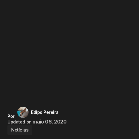
Edipo Pereira
Por
maio 06, 2020
Updated on
Notícias