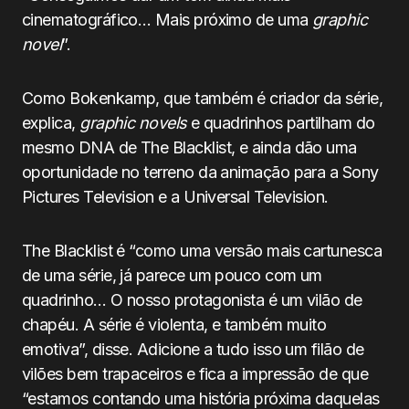
cinematográfico… Mais próximo de uma
graphic
novel
”.
Como Bokenkamp, que também é criador da série,
explica,
graphic novels
e quadrinhos partilham do
mesmo DNA de The Blacklist, e ainda dão uma
oportunidade no terreno da animação para a Sony
Pictures Television e a Universal Television.
The Blacklist é “como uma versão mais cartunesca
de uma série, já parece um pouco com um
quadrinho… O nosso protagonista é um vilão de
chapéu. A série é violenta, e também muito
emotiva”, disse. Adicione a tudo isso um filão de
vilões bem trapaceiros e fica a impressão de que
“estamos contando uma história próxima daquelas