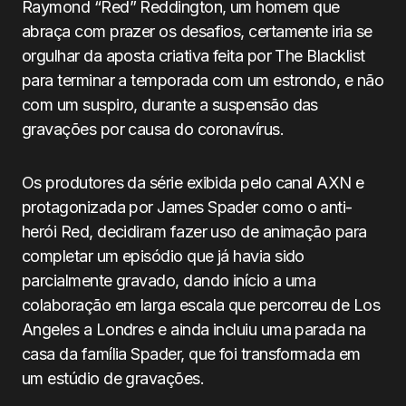
Raymond “Red” Reddington, um homem que
abraça com prazer os desafios, certamente iria se
orgulhar da aposta criativa feita por The Blacklist
para terminar a temporada com um estrondo, e não
com um suspiro, durante a suspensão das
gravações por causa do coronavírus.
Os produtores da série exibida pelo canal AXN e
protagonizada por James Spader como o anti-
herói Red, decidiram fazer uso de animação para
completar um episódio que já havia sido
parcialmente gravado, dando início a uma
colaboração em larga escala que percorreu de Los
Angeles a Londres e ainda incluiu uma parada na
casa da família Spader, que foi transformada em
um estúdio de gravações.