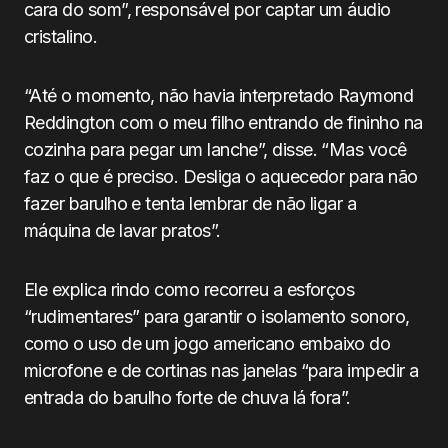
cara do som”, responsável por captar um áudio
cristalino.
“Até o momento, não havia interpretado Raymond
Reddington com o meu filho entrando de fininho na
cozinha para pegar um lanche”, disse. “Mas você
faz o que é preciso. Desliga o aquecedor para não
fazer barulho e tenta lembrar de não ligar a
máquina de lavar pratos”.
Ele explica rindo como recorreu a esforços
“rudimentares” para garantir o isolamento sonoro,
como o uso de um jogo americano embaixo do
microfone e de cortinas nas janelas “para impedir a
entrada do barulho forte de chuva lá fora”.