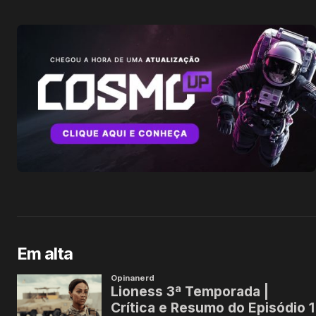
Em alta