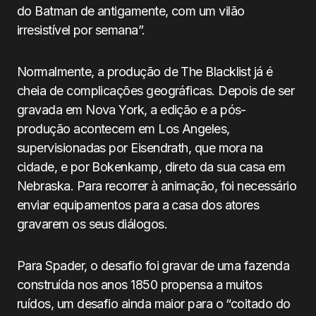
do Batman de antigamente, com um vilão
irresistível por semana”.
Normalmente, a produção de The Blacklist já é
cheia de complicações geográficas. Depois de ser
gravada em Nova York, a edição e a pós-
produção acontecem em Los Angeles,
supervisionadas por Eisendrath, que mora na
cidade, e por Bokenkamp, direto da sua casa em
Nebraska. Para recorrer à animação, foi necessário
enviar equipamentos para a casa dos atores
gravarem os seus diálogos.
Para Spader, o desafio foi gravar de uma fazenda
construída nos anos 1850 propensa a muitos
ruídos, um desafio ainda maior para o “coitado do