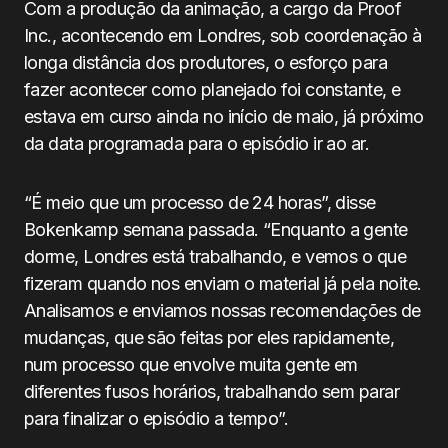
Com a produção da animação, a cargo da Proof
Inc., acontecendo em Londres, sob coordenação à
longa distância dos produtores, o esforço para
fazer acontecer como planejado foi constante, e
estava em curso ainda no início de maio, já próximo
da data programada para o episódio ir ao ar.
“É meio que um processo de 24 horas”, disse
Bokenkamp semana passada. “Enquanto a gente
dorme, Londres está trabalhando, e vemos o que
fizeram quando nos enviam o material já pela noite.
Analisamos e enviamos nossas recomendações de
mudanças, que são feitas por eles rapidamente,
num processo que envolve muita gente em
diferentes fusos horários, trabalhando sem parar
para finalizar o episódio a tempo”.