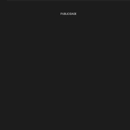
PUBLICIDADE