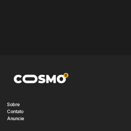
Sobre
Contato
Anuncie