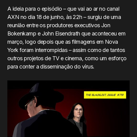
A ideia para o episódio – que vai ao ar no canal
AXN no dia 18 de junho, às 22h – surgiu de uma
reunião entre os produtores executivos Jon
Bokenkamp e John Eisendrath que aconteceu em
março, logo depois que as filmagens em Nova
York foram interrompidas – assim como de tantos
outros projetos de TV e cinema, como um esforço
para conter a disseminação do vírus.