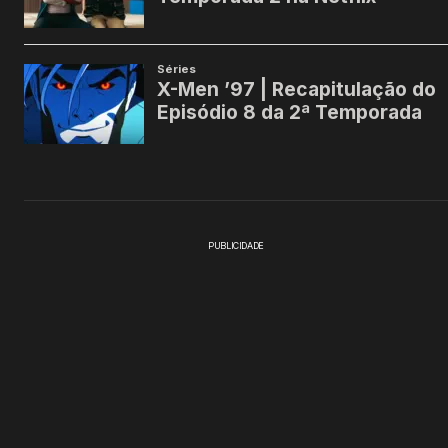
PUBLICIDADE