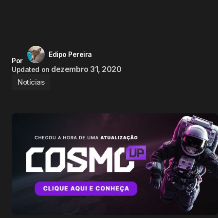
Edipo Pereira
Por
dezembro 31, 2020
Updated on
Notícias