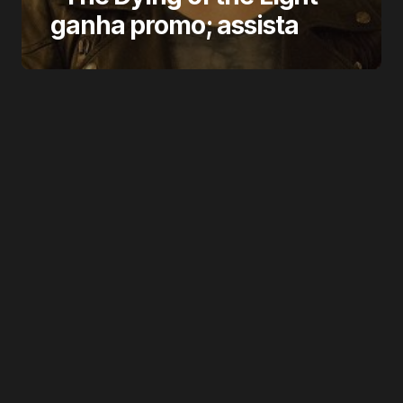
ganha promo; assista