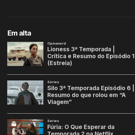
Em alta