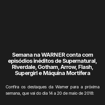
Semana na WARNER conta com
episódios inéditos de Supernatural,
Riverdale, Gotham, Arrow, Flash,
Supergirl e Máquina Mortífera
Confira os destaques da Warner para a próxima
semana, que vai do dia 14 a 20 de maio de 2018: