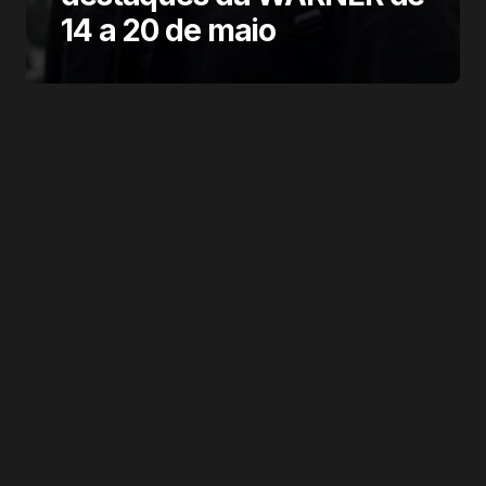
14 a 20 de maio