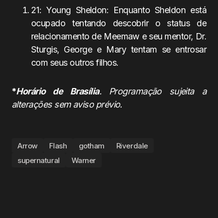
21: Young Sheldon: Enquanto Sheldon está
ocupado tentando descobrir o status de
relacionamento de Meemaw e seu mentor, Dr.
Sturgis, George e Mary tentam se entrosar
com seus outros filhos.
*
Horário de Brasília
. Programação sujeita a
alterações sem aviso prévio.
Arrow
Flash
gotham
Riverdale
supernatural
Warner