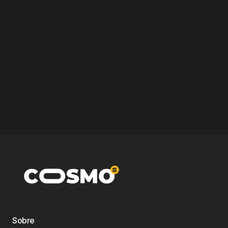
Sobre