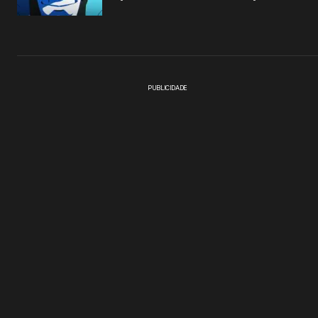
PUBLICIDADE