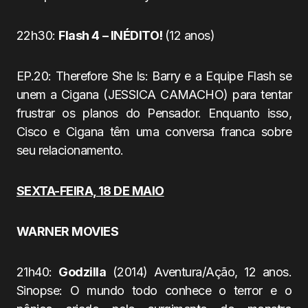
22h30:
Flash 4
– INÉDITO!
(12 anos)
EP.20: Therefore She Is: Barry e a Equipe Flash se
unem a Cigana (JESSICA CAMACHO) para tentar
frustrar os planos do Pensador. Enquanto isso,
Cisco e Cigana têm uma conversa franca sobre
seu relacionamento.
SEXTA-FEIRA, 18 DE MAIO
WARNER MOVIES
21h40:
Godzilla
(2014) Aventura/Ação, 12 anos.
Sinopse: O mundo todo conhece o terror e o