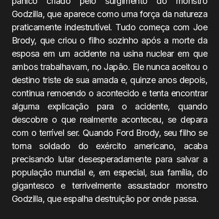
pânico criado pelo surgimento do monstro
Godzilla, que aparece como uma força da natureza
praticamente indestrutível. Tudo começa com Joe
Brody, que criou o filho sozinho após a morte da
esposa em um acidente na usina nuclear em que
ambos trabalhavam, no Japão. Ele nunca aceitou o
destino triste de sua amada e, quinze anos depois,
continua remoendo o acontecido e tenta encontrar
alguma explicação para o acidente, quando
descobre o que realmente aconteceu, se depara
com o terrível ser. Quando Ford Brody, seu filho se
torna soldado do exército americano, acaba
precisando lutar desesperadamente para salvar a
população mundial e, em especial, sua família, do
gigantesco e terrivelmente assustador monstro
Godzilla, que espalha destruição por onde passa.