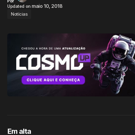
Por
maio 10, 2018
Updated on
Notícias
Em alta