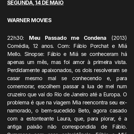
SEGUNDA, 14 DE MAIO
WARNER MOVIES
22h30:
Meu Passado me Condena
(2013)
Comédia, 12 anos. Com: Fábio Porchat e Miá
Mello. Sinopse: Fábio e Miá se conheceram há
apenas um mês, mas foi amor à primeira vista.
Perdidamente apaixonados, os dois resolveram se
casar mesmo mal se conhecendo e, para
comemorar, escolhem passar a lua de mel num
cruzeiro que vai do Rio de Janeiro até a Europa. O
problema é que na viagem Mia reencontra seu ex-
namorado, o bem-sucedido Beto, agora casado
com a estonteante Laura, que, para piorar, é a
antiga paixão não correspondida de Fábio.