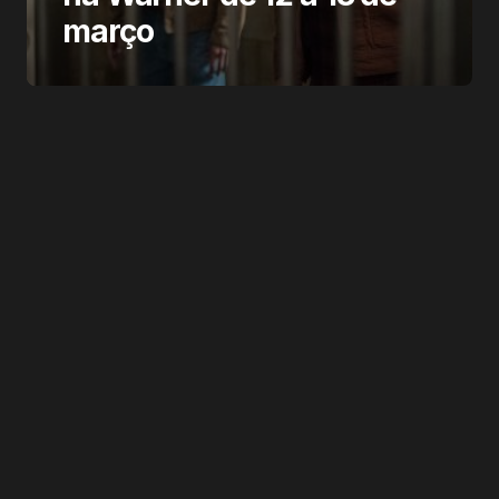
março