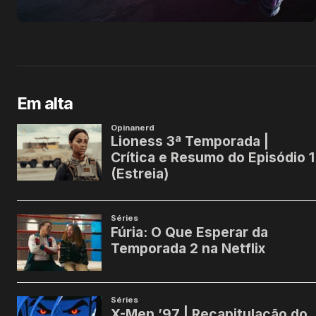
Em alta