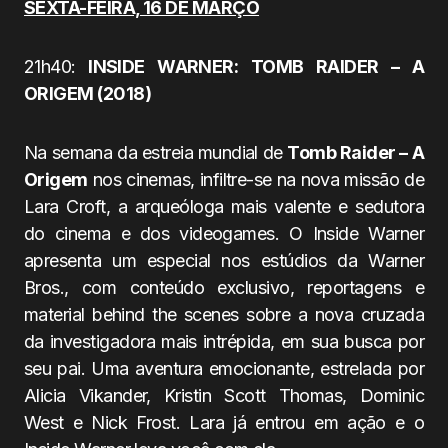
SEXTA-FEIRA, 16 DE MARÇO
21h40:
INSIDE WARNER: TOMB RAIDER – A
ORIGEM (2018)
Na semana da estreia mundial de
Tomb Raider – A
Origem
nos cinemas, infiltre-se na nova missão de
Lara Croft, a arqueóloga mais valente e sedutora
do cinema e dos videogames. O Inside Warner
apresenta um especial nos estúdios da Warner
Bros., com conteúdo exclusivo, reportagens e
material behind the scenes sobre a nova cruzada
da investigadora mais intrépida, em sua busca por
seu pai. Uma aventura emocionante, estrelada por
Alicia Vikander, Kristin Scott Thomas, Dominic
West e Nick Frost. Lara já entrou em ação e o