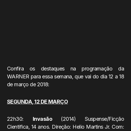
Confira os destaques na programação da
WARNER para essa semana, que vai do dia 12 a 18
de março de 2018:
SEGUNDA, 12 DE MARÇO
22h30:
Invasão
(2014) Suspense/Ficção
Cientifica, 14 anos. Direção: Helio Martins Jr. Com: