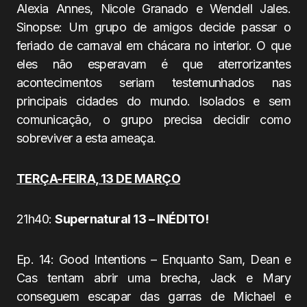
Alexia Annes, Nicole Granado e Wendell Jales.
Sinopse: Um grupo de amigos decide passar o
feriado de carnaval em chácara no interior. O que
eles não esperavam é que aterrorizantes
acontecimentos seriam testemunhados nas
principais cidades do mundo. Isolados e sem
comunicação, o grupo precisa decidir como
sobreviver a esta ameaça.
TERÇA-FEIRA, 13 DE MARÇO
21h40:
Supernatural 13 – INÉDITO!
Ep. 14: Good Intentions – Enquanto Sam, Dean e
Cas tentam abrir uma brecha, Jack e Mary
conseguem escapar das garras de Michael e