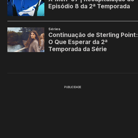
PUBLICIDADE