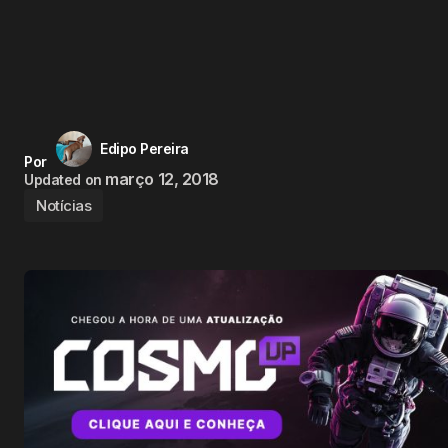
Edipo Pereira
Por
março 12, 2018
Updated on
Notícias