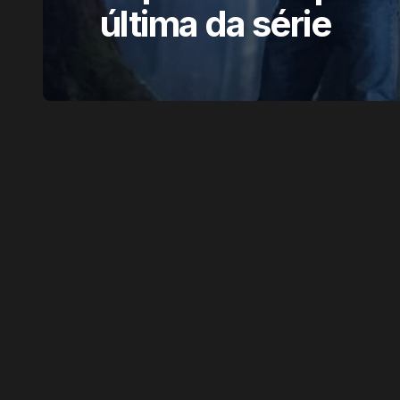
última da série