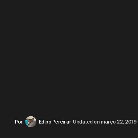
Por
Edipo Pereira
Updated on
março 22, 2019