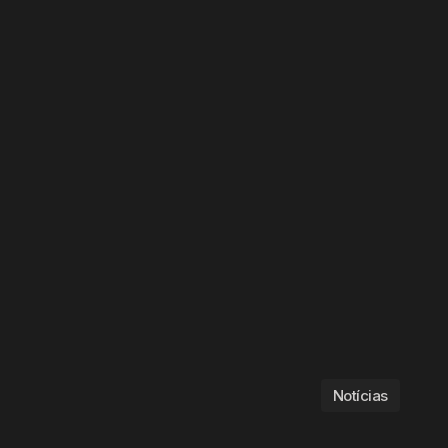
Notícias