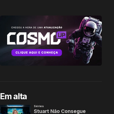
Em alta