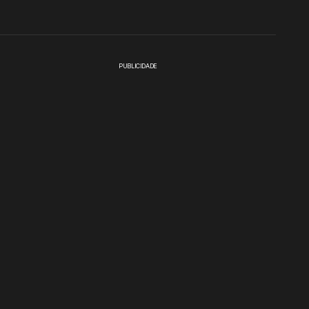
PUBLICIDADE