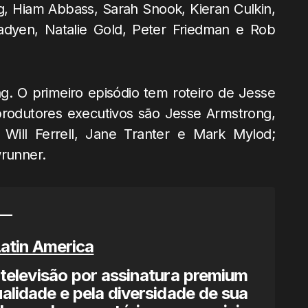
, Hiam Abbass, Sarah Snook, Kieran Culkin,
dyen, Natalie Gold, Peter Friedman e Rob
. O primeiro episódio tem roteiro de Jesse
odutores executivos são Jesse Armstrong,
Will Ferrell, Jane Tranter e Mark Mylod;
runner.
atin America
televisão por assinatura premium
ualidade e pela diversidade de sua