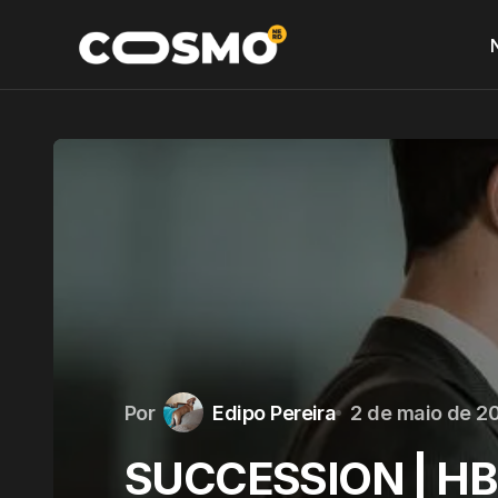
Por
Edipo Pereira
2 de maio de 2
SUCCESSION | HBO 