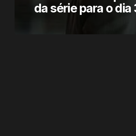
da série para o dia