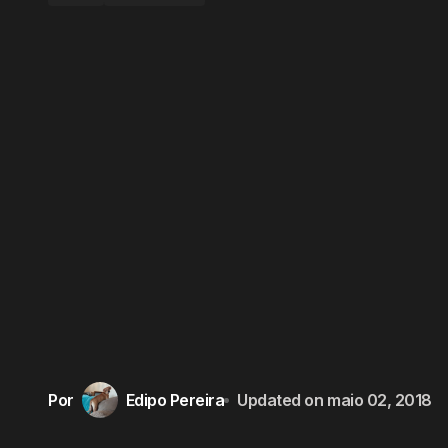
Por
Edipo Pereira
Updated on
maio 02, 2018