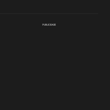
PUBLICIDADE