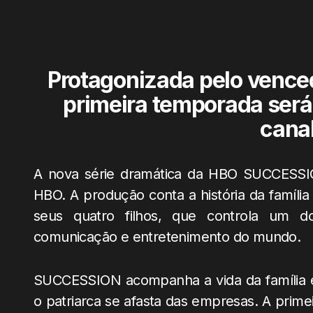
Protagonizada pelo vence
primeira temporada será
cana
A nova série dramática da HBO SUCCESSION
HBO. A produção conta a história da famíli
seus quatro filhos, que controla um 
comunicação e entretenimento do mundo.
SUCCESSION acompanha a vida da família
o patriarca se afasta das empresas. A prime