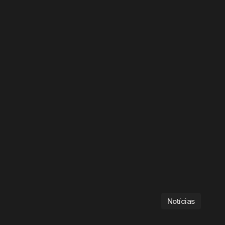
Notícias