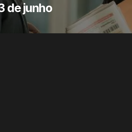
 3 de junho