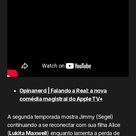
Opinanerd | Falando a Real: a nova
comédia magistral do Apple TV+
A segunda temporada mostra Jimmy (Segel)
continuando a se reconectar com sua filha Alice
(
Lukita Maxwell
) enquanto lamenta a perda de