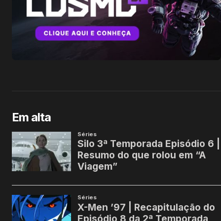
Em alta