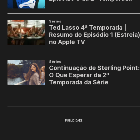
PUBLICIDADE