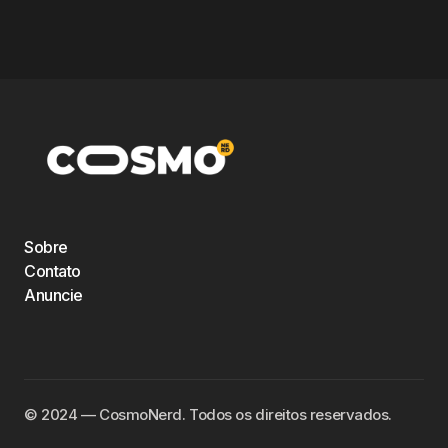
Sobre
Contato
Anuncie
©️ 2024 — CosmoNerd. Todos os direitos reservados.