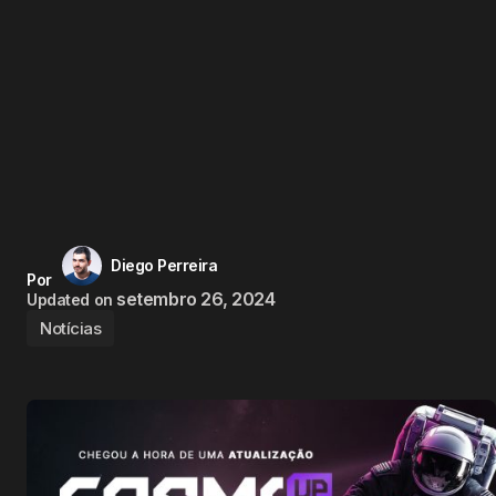
Diego Perreira
Por
setembro 26, 2024
Updated on
Notícias