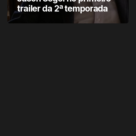
trailer da 2ª temporada