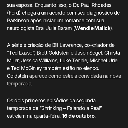
sua esposa. Enquanto isso, o Dr. Paul Rhoades
(Ford) chega a um acordo com seu diagnóstico de
Parkinson após iniciar um romance com sua
neurologista Dra. Julie Baram (
Wendie Malick
).
A série é criação de Bill Lawrence, co-criador de
“Ted Lasso”, Brett Goldstein e Jason Segel. Christa
Miller, Jessica Williams, Luke Tennie, Michael Urie
e Ted McGinley também estão no elenco.
Goldstein
aparece como estrela convidada na nova
temporada
.
Os dois primeiros episódios da segunda
temporada de “Shrinking – Falando a Real”
estreiam na quarta-feira,
16 de outubro
.