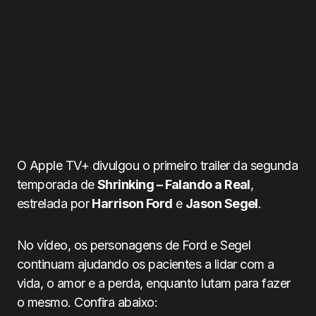
O Apple TV+ divulgou o primeiro trailer da segunda
temporada de
Shrinking – Falando a Real
,
estrelada por
Harrison Ford
e
Jason Segel
.
No vídeo, os personagens de Ford e Segel
continuam ajudando os pacientes a lidar com a
vida, o amor e a perda, enquanto lutam para fazer
o mesmo. Confira abaixo: