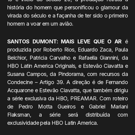
história do homem que personificou o glamour da
virada do século e a façanha de ter sido o primeiro
homem a voar em um avião.
SANTOS DUMONT: MAIS LEVE QUE O AR
é
produzida por Roberto Rios, Eduardo Zaca, Paula
Belchior, Patricia Carvalho e Rafaella Giannini, da
HBO Latin America Originals, e Estevão Ciavatta e
Susana Campos, da Pindorama, com recursos da
Condecine – Artigo 39. A direção é de Fernando
Acquarone e Estevão Ciavatta, que também dirigiu
a série exclusiva da HBO, PREAMAR. Com roteiro
de Pedro Motta Gueiros e Gabriel Mariani
Flaksman, a série será distribuída com
exclusividade pela HBO Latin America.