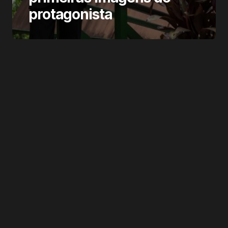
protagonista