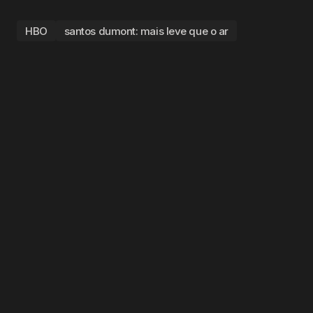
HBO
santos dumont: mais leve que o ar