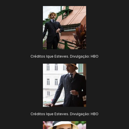
Créditos Ique Esteves. Divulgação: HBO
Créditos Ique Esteves. Divulgação: HBO