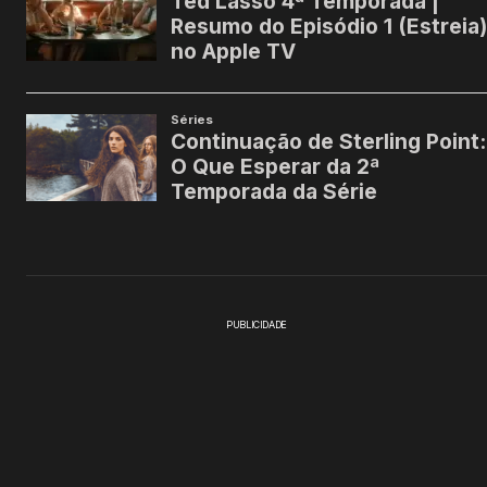
PUBLICIDADE