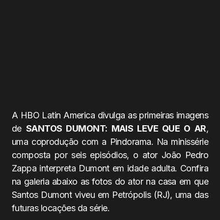
A HBO Latin America divulga as primeiras imagens
de
SANTOS DUMONT: MAIS LEVE QUE O AR
,
uma coprodução com a Pindorama. Na minissérie
composta por seis episódios, o ator João Pedro
Zappa interpreta Dumont em idade adulta. Confira
na galeria abaixo as fotos do ator na casa em que
Santos Dumont viveu em Petrópolis (RJ), uma das
futuras locações da série.