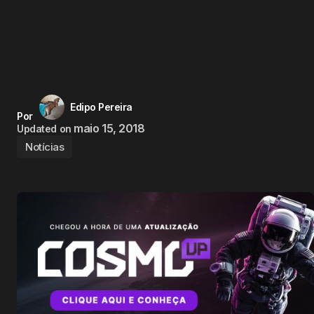
Edipo Pereira
Por
maio 15, 2018
Updated on
Notícias