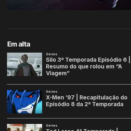
Em alta