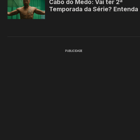
PUBLICIDADE