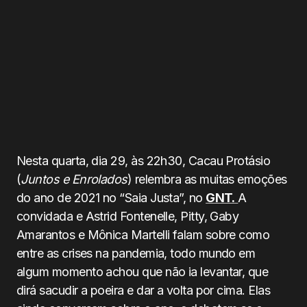
Nesta quarta, dia 29, às 22h30, Cacau Protásio
(
Juntos e Enrolados
) relembra as muitas emoções
do ano de 2021 no “Saia Justa”, no
GNT.
A
convidada e Astrid Fontenelle, Pitty, Gaby
Amarantos e Mônica Martelli falam sobre como
entre as crises na pandemia, todo mundo em
algum momento achou que não ia levantar, que
dirá sacudir a poeira e dar a volta por cima. Elas