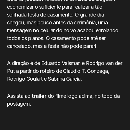
economizar o suficiente para realizar a tão
sonhada festa de casamento. O grande dia
chegou, mas pouco antes da cerimônia, uma
mensagem no celular do noivo acabou enrolando
todos os planos. O casamento pode até ser
cancelado, mas a festa não pode parar!
A direção é de
Eduardo Vaisman e Rodrigo van der
Put a partir do roteiro de Cláudio T. Gonzaga,
Rodrigo Goulart e Sabrina Garcia.
Assista ao
trailer
do filme logo acima, no topo da
postagem.