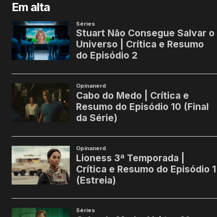
Em alta