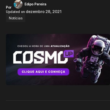
Edipo Pereira
Por
dezembro 28, 2021
Updated on
Notícias