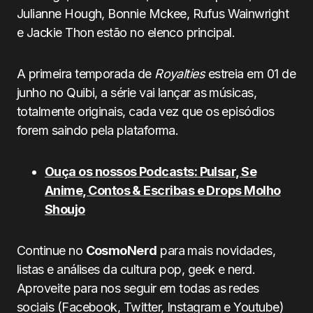
Julianne Hough, Bonnie Mckee, Rufus Wainwright
e Jackie Thon estão no elenco principal.
A primeira temporada de
Royalties
estreia em 01 de
junho no Quibi, a série vai lançar as músicas,
totalmente originais, cada vez que os episódios
forem saindo pela plataforma.
Ouça os nossos Podcasts: Pulsar, Se
Anime, Contos & Escribas e Drops Molho
Shoujo
Continue no
CosmoNerd
para mais novidades,
listas e análises da cultura pop, geek e nerd.
Aproveite para nos seguir em todas as redes
sociais (Facebook, Twitter, Instagram e Youtube)