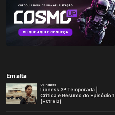
Em alta