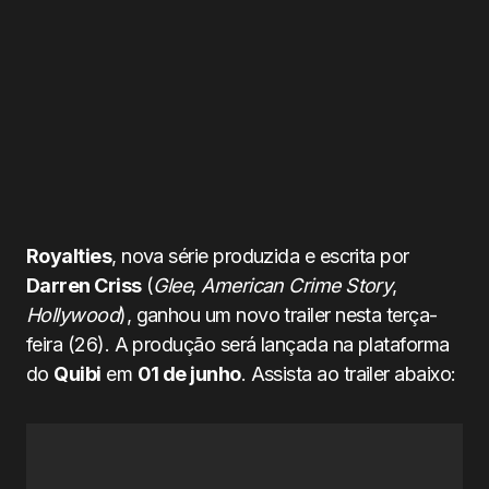
Royalties
, nova série produzida e escrita por
Darren Criss
(
Glee
,
American Crime Story
,
Hollywood
), ganhou um novo trailer nesta terça-
feira (26). A produção será lançada na plataforma
do
Quibi
em
01 de junho
. Assista ao trailer abaixo: