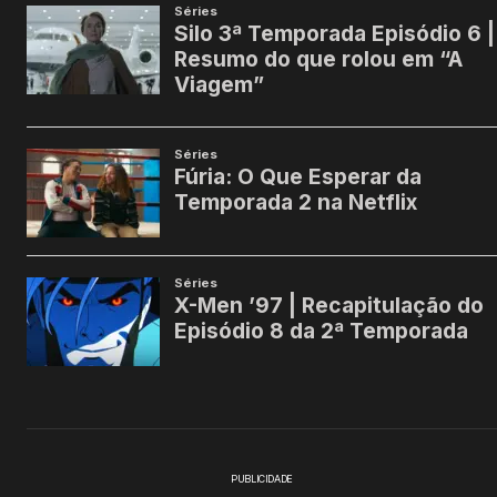
PUBLICIDADE