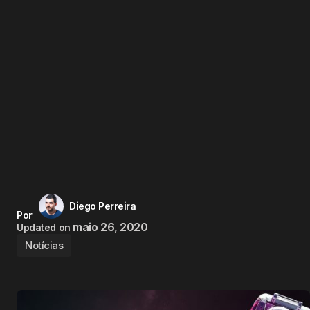
Diego Perreira
Por
maio 26, 2020
Updated on
Notícias