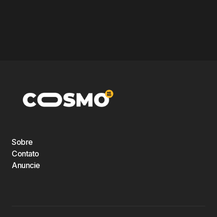
Sobre
Contato
Anuncie