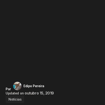
Edipo Pereira
Por
outubro 15, 2019
Updated on
Notícias