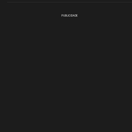
PUBLICIDADE