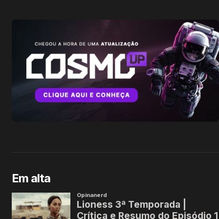
Em alta