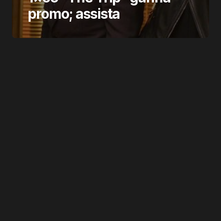
promo; assista