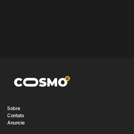
Sobre
Contato
Anuncie