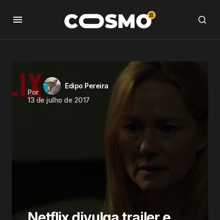
Edipo Pereira
Por
13 de julho de 2017
Netflix divulga trailer e