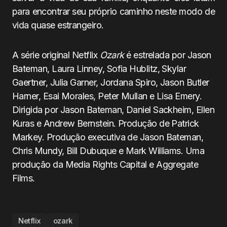
para encontrar seu próprio caminho neste modo de
vida quase estrangeiro.
A série original Netflix
Ozark
é estrelada por Jason
Bateman, Laura Linney, Sofia Hublitz, Skylar
Gaertner, Julia Garner, Jordana Spiro, Jason Butler
Harner, Esai Morales, Peter Mullan e Lisa Emery.
Dirigida por Jason Bateman, Daniel Sackheim, Ellen
Kuras e Andrew Bernstein. Produção de Patrick
Markey. Produção executiva de Jason Bateman,
Chris Mundy, Bill Dubuque e Mark Williams. Uma
produção da Media Rights Capital e Aggregate
Films.
Netflix
ozark