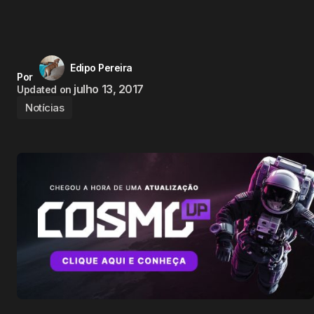
Edipo Pereira
Por
julho 13, 2017
Updated on
Notícias