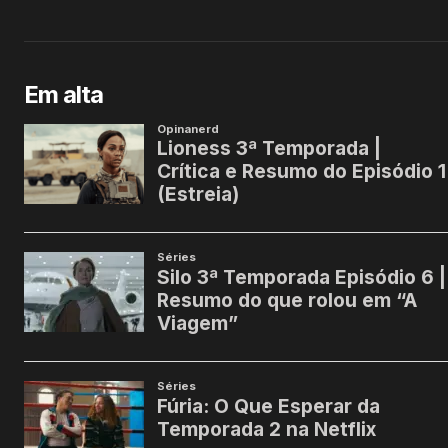
Em alta