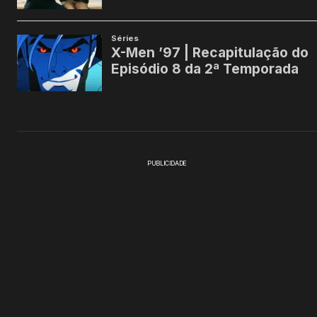
PUBLICIDADE