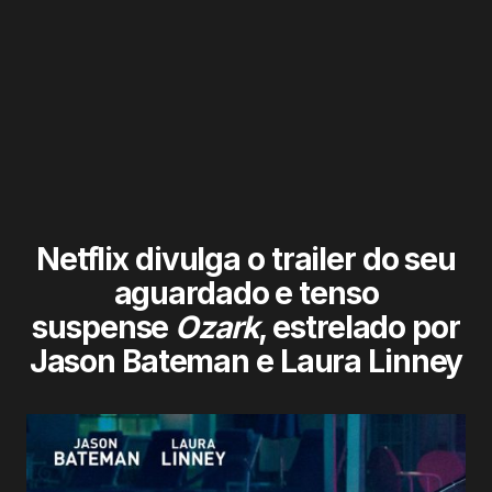
Netflix divulga o trailer do seu
aguardado e tenso
suspense
Ozark
, estrelado por
Jason Bateman e Laura Linney