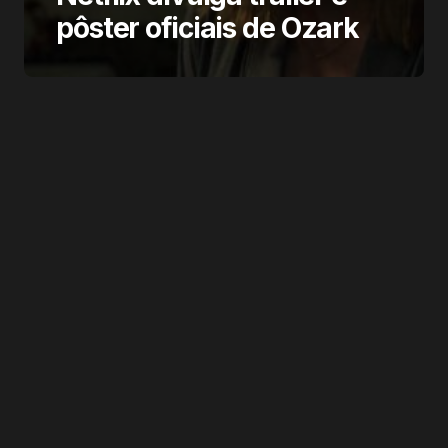
pôster oficiais de Ozark