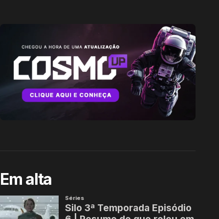
Em alta