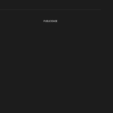
PUBLICIDADE