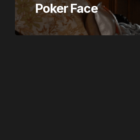
Poker Face