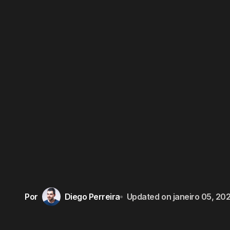
Por
Diego Perreira
Updated on
janeiro 05, 20