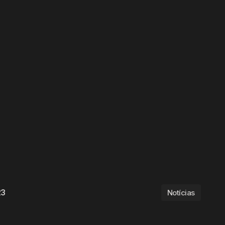
23
Notícias