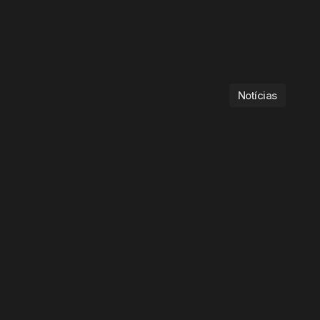
Notícias