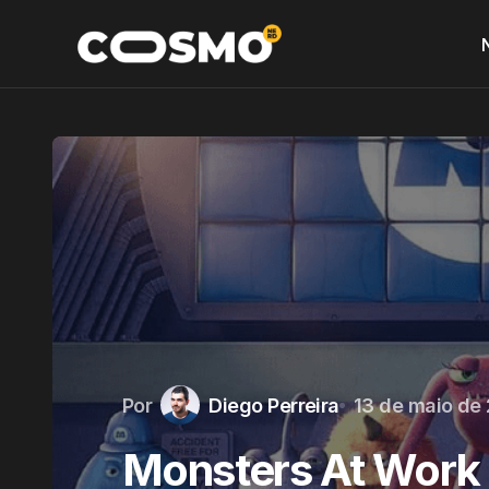
Por
Diego Perreira
13 de maio de
Monsters At Work