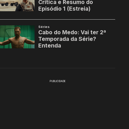
PUBLICIDADE