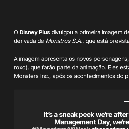
O
Disney Plus
divulgou a primeira imagem 
derivada de
Monstros S.A.
, que está previst
A imagem apresenta os novos personagens, 
roxo), que farão parte da animação. Eles est
Monsters Inc., após os acontecimentos do pri
It’s a sneak peek we’re after
Management Day, we’re 