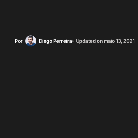
Por
Diego Perreira
Updated on
maio 13, 2021