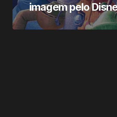
imagem pelo Disn