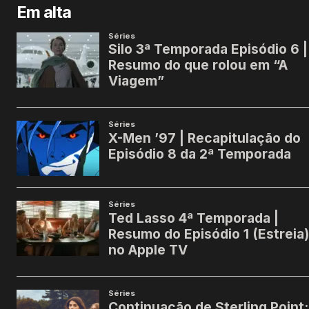
Em alta