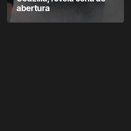
abertura