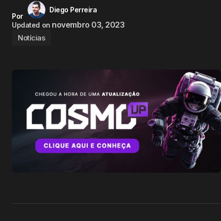
Diego Perreira
Por
novembro 03, 2023
Updated on
Notícias