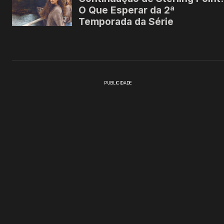
PUBLICIDADE