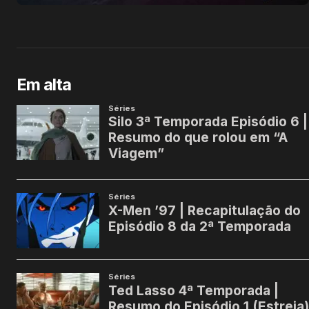
Em alta