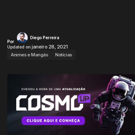
Diego Perreira
Por
janeiro 28, 2021
Updated on
Animes e Mangás
Notícias