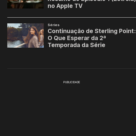
PUBLICIDADE