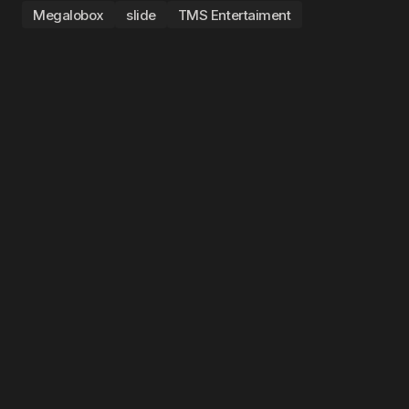
Megalobox
slide
TMS Entertaiment