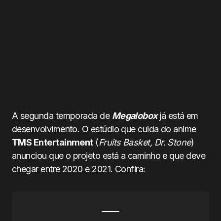
A segunda temporada de
Megalobox
já está em
desenvolvimento. O estúdio que cuida do anime
TMS Entertainment
(
Fruits Basket, Dr. Stone
)
anunciou que o projeto está a caminho e que deve
chegar entre 2020 e 2021. Confira: