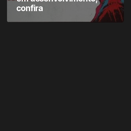
confira