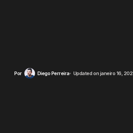
Por
Diego Perreira
Updated on
janeiro 16, 20