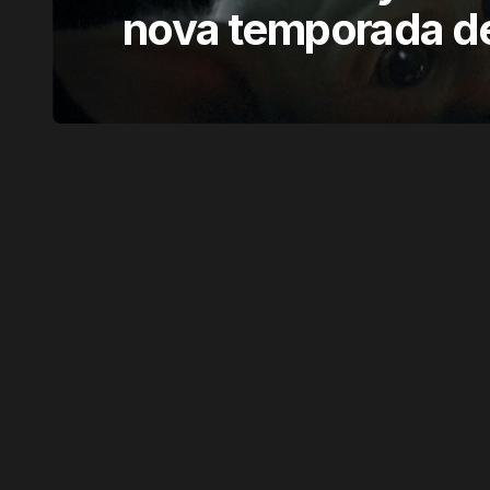
nova temporada d