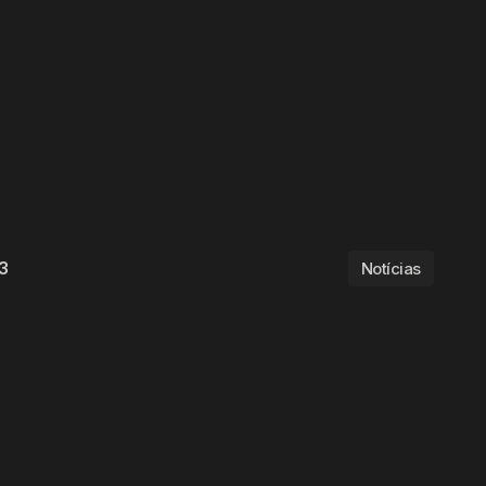
23
Notícias