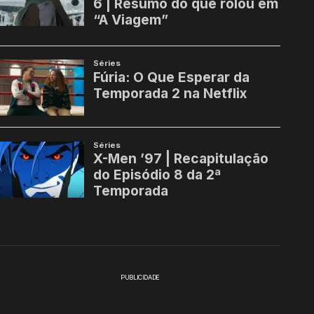
PUBLICIDADE