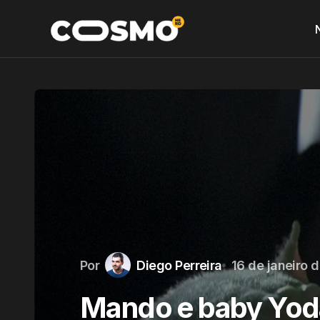
Por
Diego Perreira
16 de janeiro 
Mando e baby Yoda