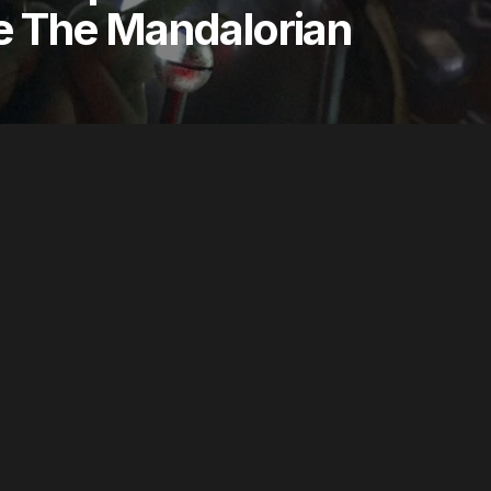
e The Mandalorian