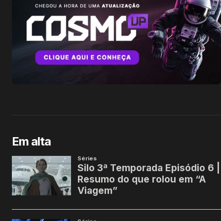
Em alta