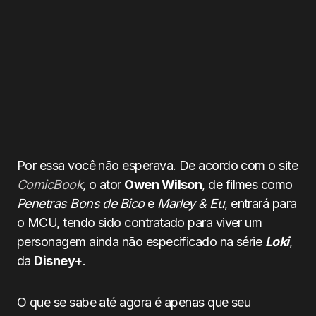
Por essa você não esperava. De acordo com o site
ComicBook
, o ator
Owen Wilson
, de filmes como
Penetras Bons de Bico
e
Marley & Eu
, entrará para
o MCU, tendo sido contratado para viver um
personagem ainda não especificado na série
Loki
,
da
Disney+
.
O que se sabe até agora é apenas que seu