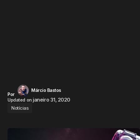
Márcio Bastos
Por
janeiro 31, 2020
Updated on
Notícias