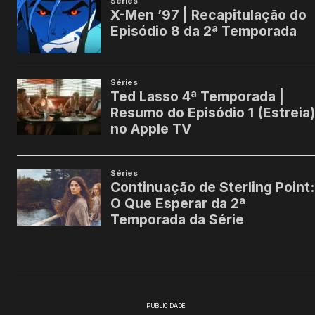
PUBLICIDADE