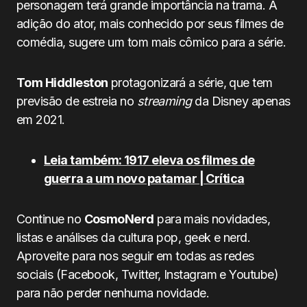
personagem terá grande importância na trama. A
adição do ator, mais conhecido por seus filmes de
comédia, sugere um tom mais cômico para a série.
Tom Hiddleston
protagonizará a série, que tem
previsão de estreia no
streaming
da Disney apenas
em 2021.
Leia também: 1917 eleva os filmes de
guerra a um novo patamar | Crítica
Continue no
CosmoNerd
para mais novidades,
listas e análises da cultura pop, geek e nerd.
Aproveite para nos seguir em todas as redes
sociais (Facebook, Twitter, Instagram e Youtube)
para não perder nenhuma novidade.