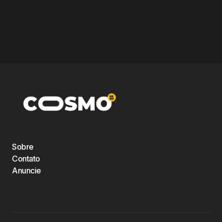
Sobre
Contato
Anuncie