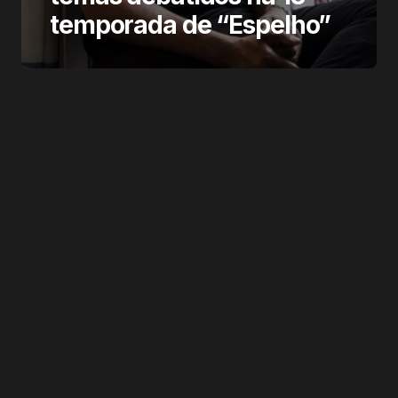
temporada de “Espelho”