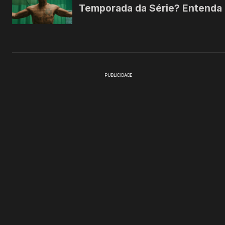
PUBLICIDADE