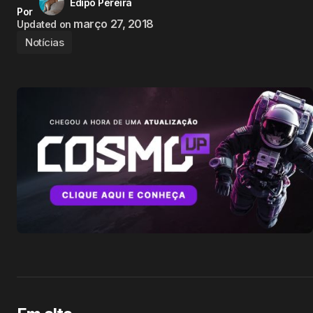
Edipo Pereira
Por
março 27, 2018
Updated on
Notícias