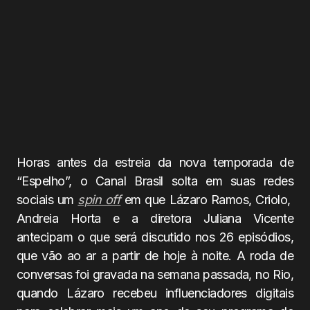
Horas antes da estreia da nova temporada de
“Espelho”, o Canal Brasil solta em suas redes
sociais um
spin off
em que Lázaro Ramos, Criolo,
Andreia Horta e a diretora Juliana Vicente
antecipam o que será discutido nos 26 episódios,
que vão ao ar a partir de hoje à noite. A roda de
conversas foi gravada na semana passada, no Rio,
quando Lázaro recebeu influenciadores digitais