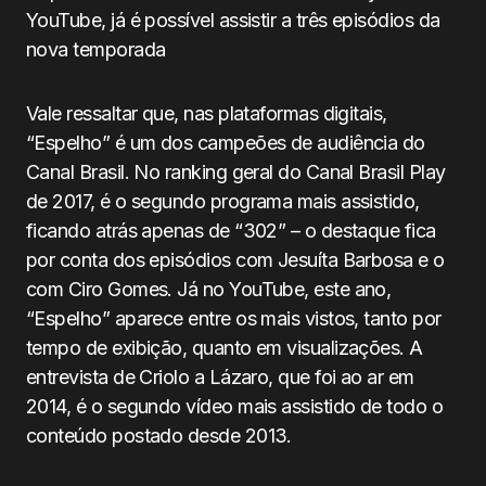
YouTube, já é possível assistir a três episódios da
nova temporada
Vale ressaltar que, nas plataformas digitais,
“Espelho” é um dos campeões de audiência do
Canal Brasil. No ranking geral do Canal Brasil Play
de 2017, é o segundo programa mais assistido,
ficando atrás apenas de “302” – o destaque fica
por conta dos episódios com Jesuíta Barbosa e o
com Ciro Gomes. Já no YouTube, este ano,
“Espelho” aparece entre os mais vistos, tanto por
tempo de exibição, quanto em visualizações. A
entrevista de Criolo a Lázaro, que foi ao ar em
2014, é o segundo vídeo mais assistido de todo o
conteúdo postado desde 2013.