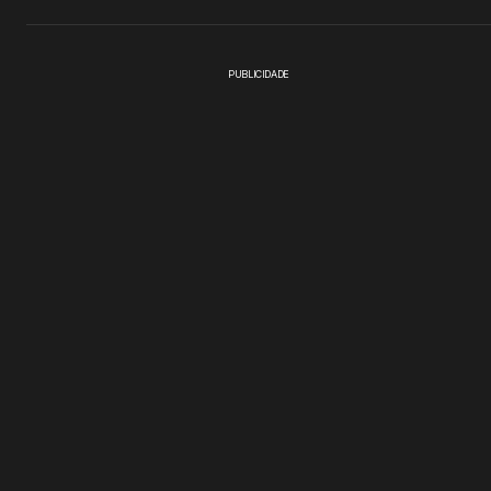
PUBLICIDADE