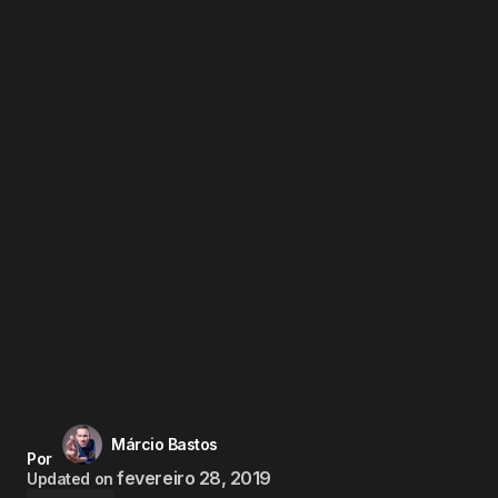
Márcio Bastos
Por
fevereiro 28, 2019
Updated on