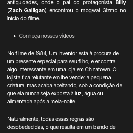
antiguidades, onde o pai do protagonista
Billy
(
Zach Galligan
) encontrou o mogwai Gizmo no
início do filme.
Conheça nossos vídeos
No filme de 1984, Um inventor está à procura de
um presente especial para seu filho, e encontra
algo interessante em uma loja em Chinatown. O
lojista fica relutante em lhe vender a pequena
criatura, mas acaba aceitando, sob a condição de
que ela nunca seja exposta à luz, água ou
alimentada após a meia-noite.
Naturalm
ente, todas essas regras são
desobedecidas, o que resulta em um bando de