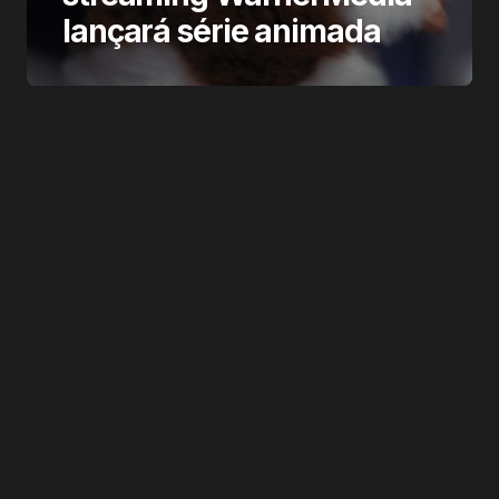
lançará série animada