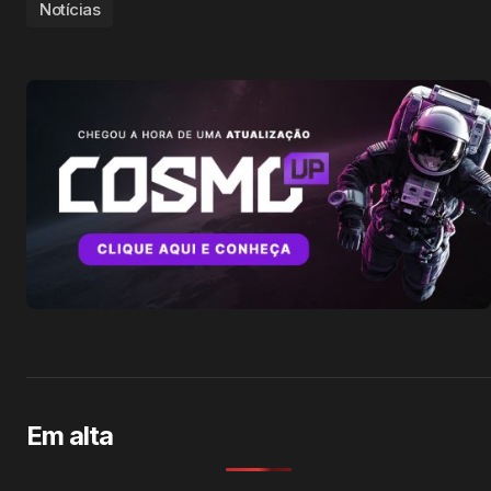
Notícias
Em alta