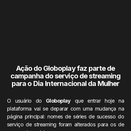
Ação do Globoplay faz parte de
campanha do serviço de streaming
para o Dia Internacional da Mulher
O usuário do
Globoplay
que entrar hoje na
plataforma vai se deparar com uma mudança na
página principal: nomes de séries de sucesso do
serviço de streaming foram alterados para os de