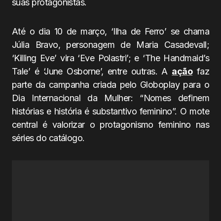
suas protagonistas.
Até o dia 10 de março, ‘Ilha de Ferro’ se chama
Júlia Bravo, personagem de Maria Casadevall;
‘Killing Eve’ vira ‘Eve Polastri’; e ‘The Handmaid’s
Tale’ é ‘June Osborne’, entre outras. A
ação
faz
parte da campanha criada pelo Globoplay para o
Dia Internacional da Mulher: “Nomes definem
histórias e história é substantivo feminino”. O mote
central é valorizar o protagonismo feminino nas
séries do catálogo.