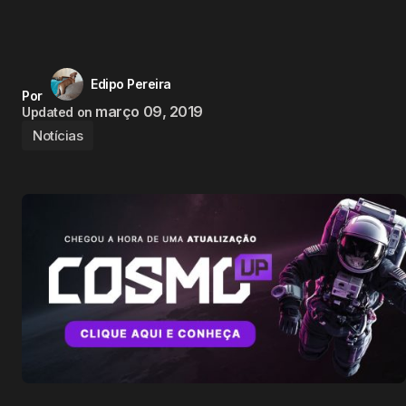
Edipo Pereira
Por
março 09, 2019
Updated on
Notícias