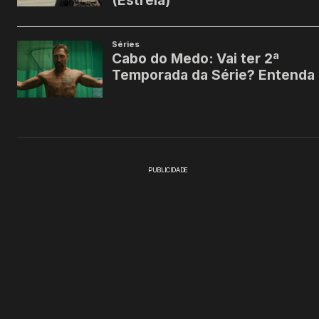
PUBLICIDADE