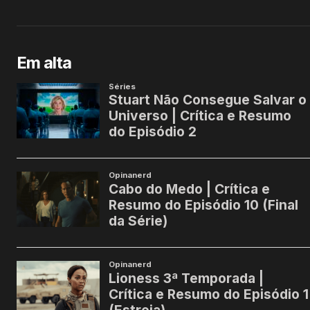
Em alta