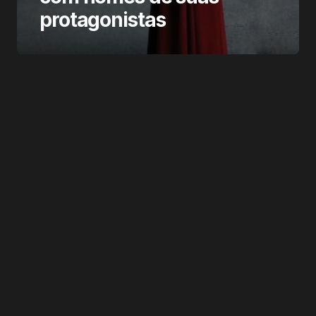
protagonistas