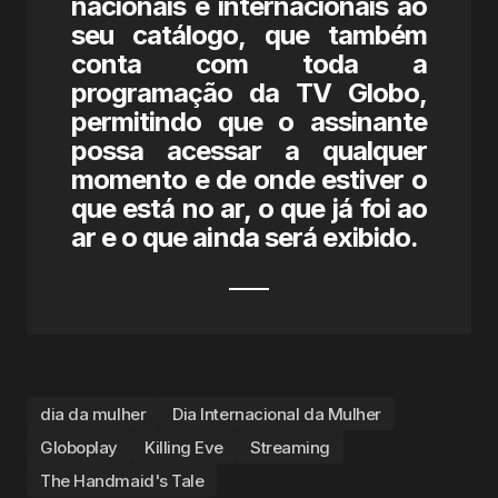
nacionais e internacionais ao
seu catálogo, que também
conta com toda a
programação da TV Globo,
permitindo que o assinante
possa acessar a qualquer
momento e de onde estiver o
que está no ar, o que já foi ao
ar e o que ainda será exibido.
dia da mulher
Dia Internacional da Mulher
Globoplay
Killing Eve
Streaming
The Handmaid's Tale