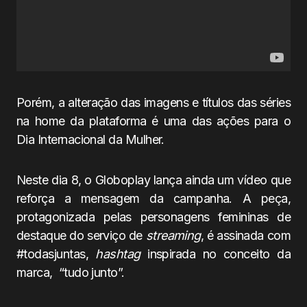
Porém, a alteração das imagens e títulos das séries
na home da plataforma é uma das ações para o
Dia Internacional da Mulher.
Neste dia 8, o Globoplay lança ainda um vídeo que
reforça a mensagem da campanha. A peça,
protagonizada pelas personagens femininas de
destaque do serviço de
streaming
, é assinada com
#todasjuntas,
hashtag
inspirada no conceito da
marca, “tudo junto”.