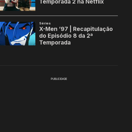
PUBLICIDADE