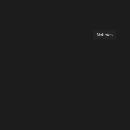
Notícias