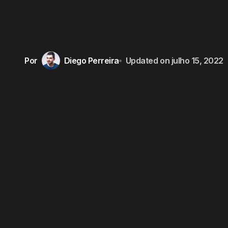
Por
Diego Perreira
Updated on
julho 15, 2022