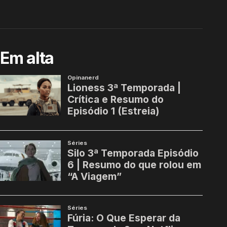
Em alta