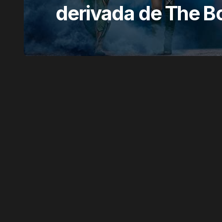
derivada de The B