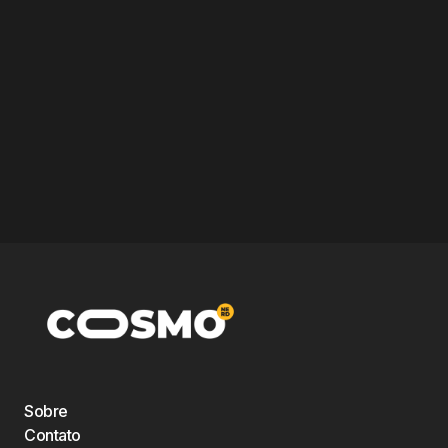
Sobre
Contato