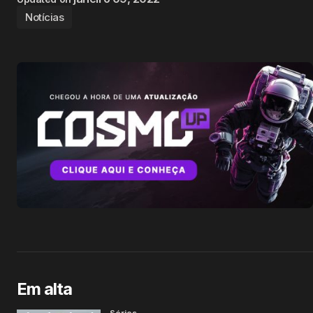
Notícias
Em alta