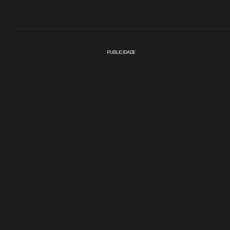
PUBLICIDADE