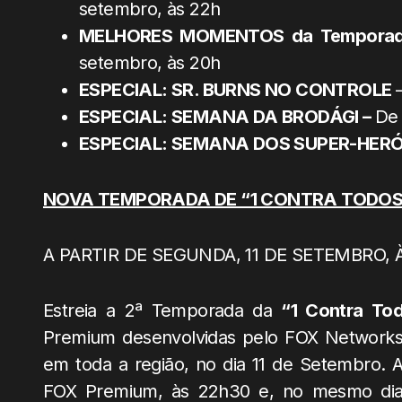
setembro, às 22h
MELHORES MOMENTOS da Temporad
setembro, às 20h
ESPECIAL: SR. BURNS NO CONTROLE
ESPECIAL: SEMANA DA BRODÁGI –
De 
ESPECIAL: SEMANA DOS SUPER-HER
NOVA TEMPORADA DE “1 CONTRA TODOS
A PARTIR DE SEGUNDA, 11 DE SETEMBRO, 
Estreia a 2ª Temporada da
“1 Contra Tod
Premium desenvolvidas pelo FOX Networks G
em toda a região, no dia 11 de Setembro. 
FOX Premium, às 22h30 e, no mesmo dia