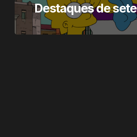
Destaques de sete