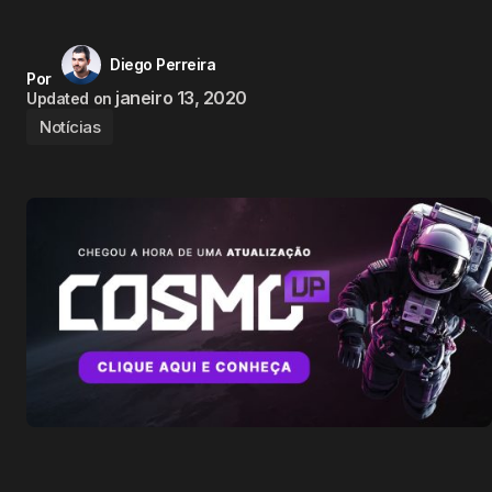
Diego Perreira
Por
janeiro 13, 2020
Updated on
Notícias