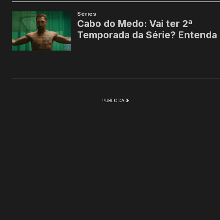
PUBLICIDADE