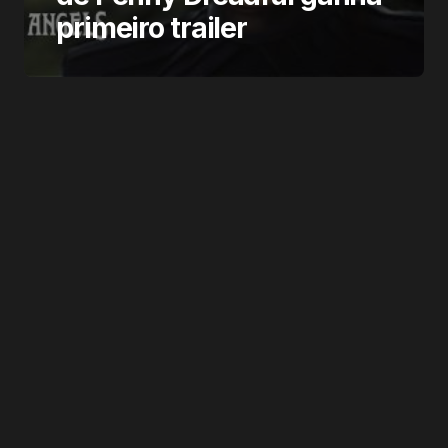
primeiro trailer