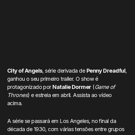
City of Angels
, série derivada de
Penny Dreadful
,
ganhou o seu primeiro trailer. O show é
protagonizado por
Natalie Dormer
(
Game of
Thrones
) e estreia em abril. Assista ao vídeo
acima.
A série se passará em Los Angeles, no final da
década de 1930, com várias tensões entre grupos