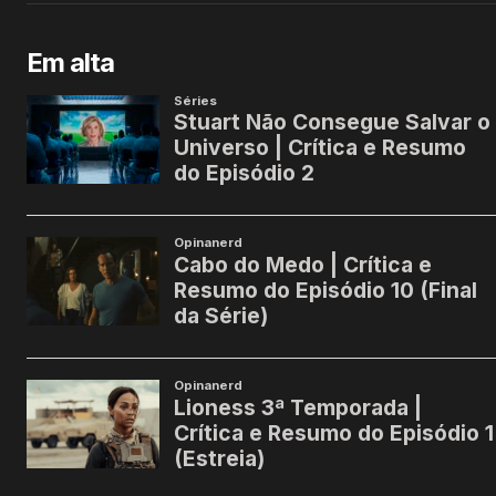
Em alta