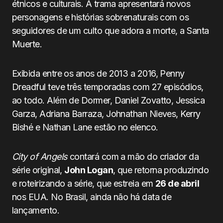
étnicos e culturais. A trama apresentará novos
personagens e histórias sobrenaturais com os
seguidores de um culto que adora a morte, a Santa
Muerte.
Exibida entre os anos de 2013 a 2016, Penny
Dreadful teve três temporadas com 27 episódios,
ao todo. Além de Dormer, Daniel Zovatto, Jessica
Garza, Adriana Barraza, Johnathan Nieves, Kerry
Bishé e Nathan Lane estão no elenco.
City of Angels
contará com a mão do criador da
série original,
John Logan
, que retorna produzindo
e roteirizando a série, que estreia em
26 de abril
nos EUA. No Brasil, ainda não há data de
lançamento.