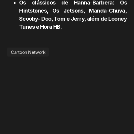
Os clássicos de Hanna-Barbera: Os
Flintstones, Os Jetsons, Manda-Chuva,
Scooby- Doo, Tom e Jerry, além de Looney
Tunes e Hora HB.
Cartoon Network