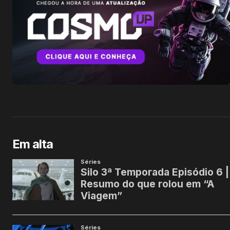
Em alta