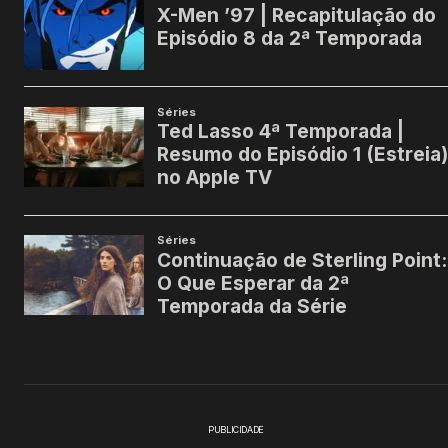
PUBLICIDADE