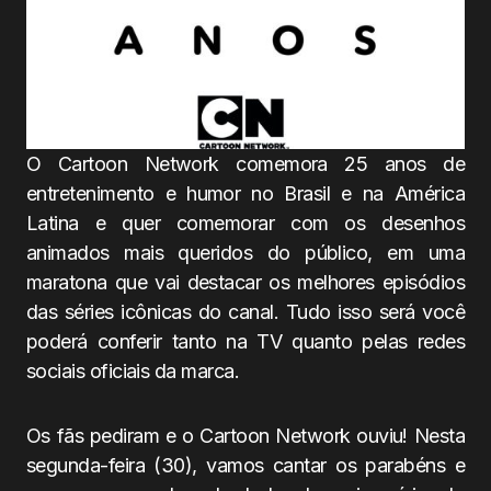
O Cartoon Network comemora 25 anos de
entretenimento e humor no Brasil e na América
Latina e quer comemorar com os desenhos
animados mais queridos do público, ​​em uma
maratona que vai destacar os melhores episódios
das séries icônicas do canal. Tudo isso será você
poderá conferir tanto na TV quanto pelas redes
sociais oficiais da marca.
Os fãs pediram e o Cartoon Network ouviu! Nesta
segunda-feira (30), vamos cantar os parabéns e