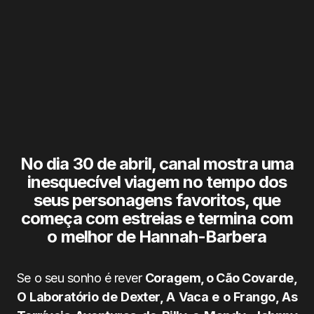
No dia 30 de abril, canal mostra uma
inesquecível viagem no tempo dos
seus personagens favoritos, que
começa com estreias e termina com
o melhor de Hannah-Barbera
Se o seu sonho é rever
Coragem, o Cão Covarde,
O Laboratório de Dexter, A Vaca e o Frango, As