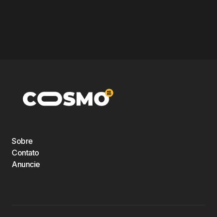
Sobre
Contato
Anuncie