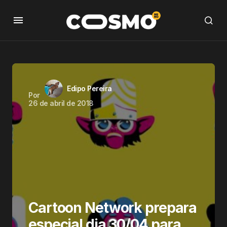
Edipo Pereira
Por
26 de abril de 2018
Cartoon Network prepara
especial dia 30/04 para