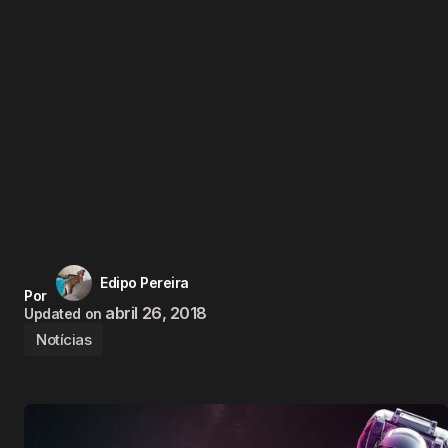
Edipo Pereira
Por
abril 26, 2018
Updated on
Notícias