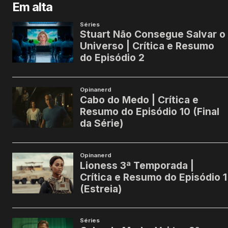
Em alta