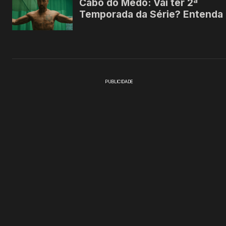
PUBLICIDADE