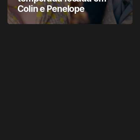
Colin e Penelope