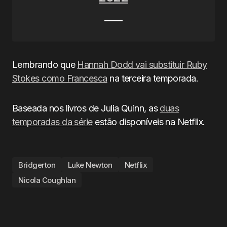
Lembrando que
Hannah Dodd vai substituir Ruby
Stokes como Francesca
na terceira temporada.
Baseada nos livros de Julia Quinn, as
duas
temporadas da série
estão disponíveis na Netflix.
Bridgerton
Luke Newton
Netflix
Nicola Coughlan