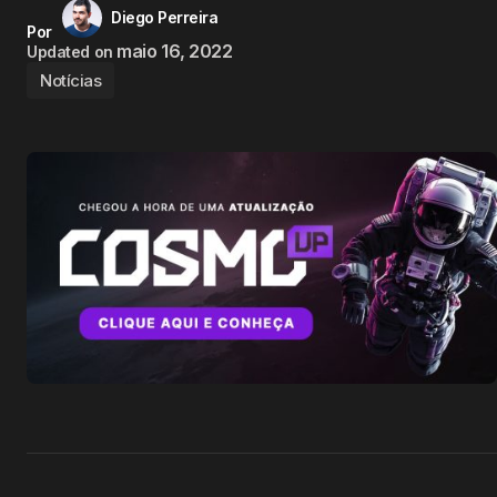
Diego Perreira
Por
maio 16, 2022
Updated on
Notícias