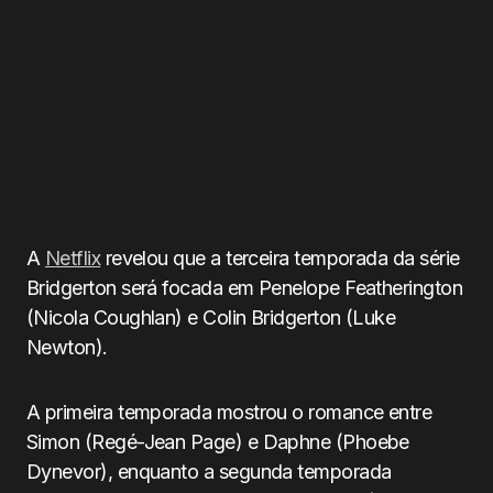
A
Netflix
revelou que a terceira temporada da série
Bridgerton será focada em Penelope Featherington
(Nicola Coughlan) e Colin Bridgerton (Luke
Newton).
A primeira temporada mostrou o romance entre
Simon (Regé-Jean Page) e Daphne (Phoebe
Dynevor), enquanto a segunda temporada