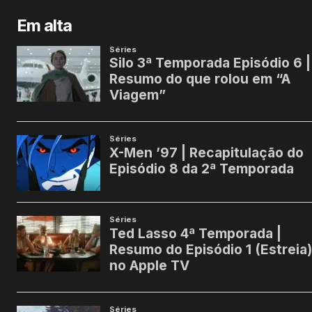
Em alta