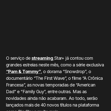
O serviço de
streaming
Star+ já contou com
grandes estreias neste mês, como a série exclusiva
“Pam & Tommy”
, o dorama “Snowdrop”, o
documentário “The First Wave”, o filme “A Crônica
Francesa”, as novas temporadas de “American
Dad” e “Family Guy”, entre outras. Mas as
novidades ainda não acabaram. Ao todo, serão
lançados mais de 40 novos títulos na plataforma