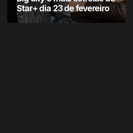
Star+ dia 23 de fevereiro