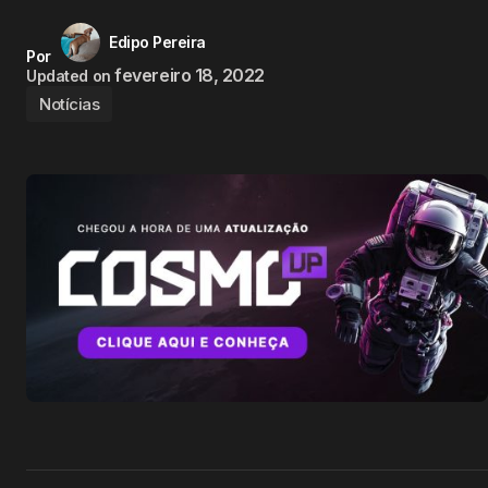
Edipo Pereira
Por
fevereiro 18, 2022
Updated on
Notícias