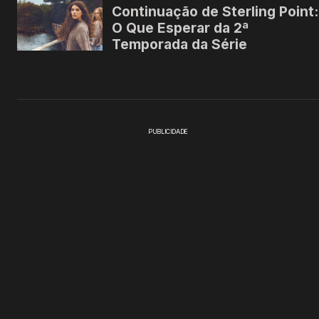
PUBLICIDADE