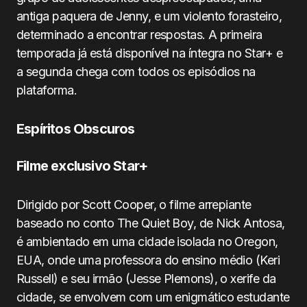
antiga paquera de Jenny, e um violento forasteiro,
determinado a encontrar respostas. A primeira
temporada já está disponível na íntegra no Star+ e
a segunda chega com todos os episódios na
plataforma.
Espíritos Obscuros
Filme exclusivo Star+
Dirigido por Scott Cooper, o filme arrepiante
baseado no conto The Quiet Boy, de Nick Antosa,
é ambientado em uma cidade isolada no Oregon,
EUA, onde uma professora do ensino médio (Keri
Russell) e seu irmão (Jesse Plemons), o xerife da
cidade, se envolvem com um enigmático estudante