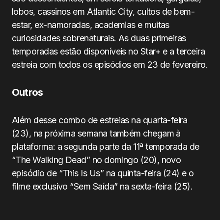
lobos, cassinos em Atlantic City, cultos de bem-
estar, ex-namoradas, academias e muitas
curiosidades sobrenaturais. As duas primeiras
temporadas estão disponíveis no Star+ e a terceira
estreia com todos os episódios em 23 de fevereiro.
Outros
Além desse combo de estreias na quarta-feira
(23), na próxima semana também chegam à
plataforma: a segunda parte da 11ª temporada de
“The Walking Dead” no domingo (20), novo
episódio de “This Is Us” na quinta-feira (24) e o
filme exclusivo “Sem Saída” na sexta-feira (25).