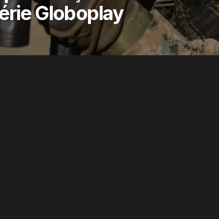
érie Globoplay