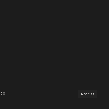
020
Notícias