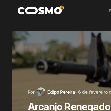
Por
Edipo Pereira
6 de fevereiro 
Arcanjo Renegado