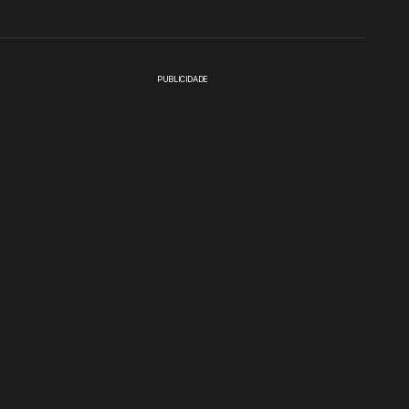
PUBLICIDADE