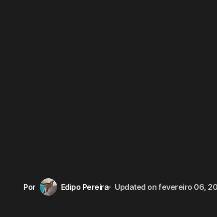
Por
Edipo Pereira
Updated on
fevereiro 06, 2