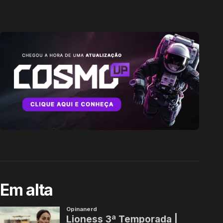
Em alta