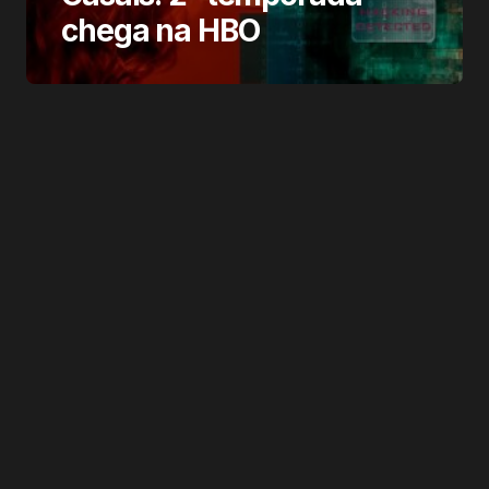
chega na HBO