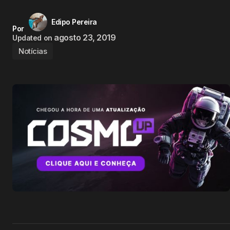
Edipo Pereira
Por
agosto 23, 2019
Updated on
Notícias