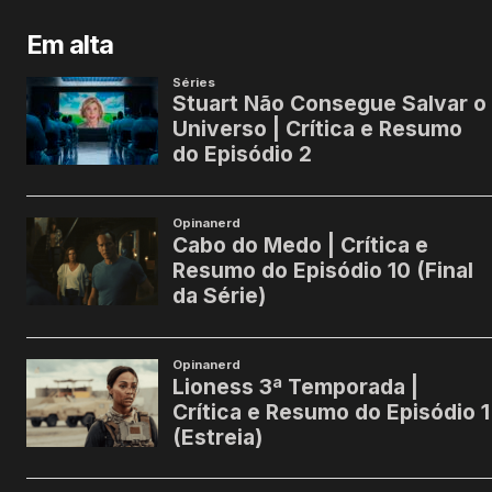
Em alta