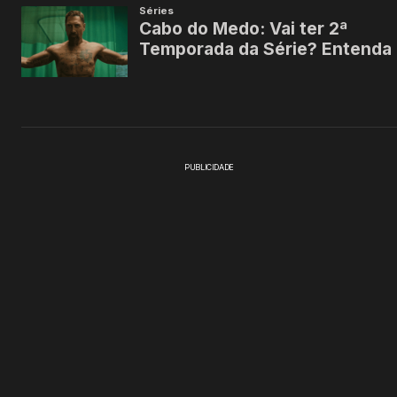
PUBLICIDADE