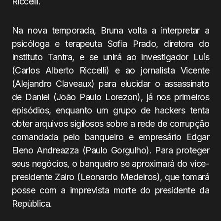
Riccelli.
Na nova temporada, Bruna volta a interpretar a
psicóloga e terapeuta Sofia Prado, diretora do
Instituto Tantra, e se unirá ao investigador Luís
(Carlos Alberto Riccelli) e ao jornalista Vicente
(Alejandro Claveaux) para elucidar o assassinato
de Daniel (João Paulo Lorezon), já nos primeiros
episódios, enquanto um grupo de hackers tenta
obter arquivos sigilosos sobre a rede de corrupção
comandada pelo banqueiro e empresário Edgar
Eleno Andreazza (Paulo Gorgulho). Para proteger
seus negócios, o banqueiro se aproximará do vice-
presidente Zairo (Leonardo Medeiros), que tomará
posse com a imprevista morte do presidente da
República.