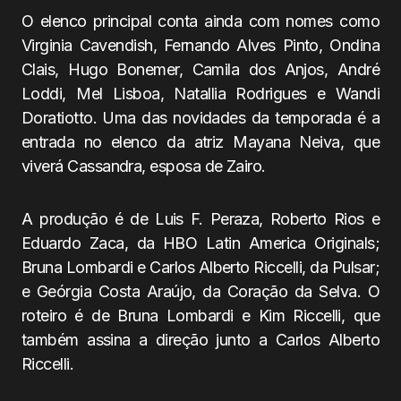
O elenco principal conta ainda com nomes como
Virginia Cavendish, Fernando Alves Pinto, Ondina
Clais, Hugo Bonemer, Camila dos Anjos, André
Loddi, Mel Lisboa, Natallia Rodrigues e Wandi
Doratiotto. Uma das novidades da temporada é a
entrada no elenco da atriz Mayana Neiva, que
viverá Cassandra, esposa de Zairo.
A produção é de Luis F. Peraza, Roberto Rios e
Eduardo Zaca, da HBO Latin America Originals;
Bruna Lombardi e Carlos Alberto Riccelli, da Pulsar;
e Geórgia Costa Araújo, da Coração da Selva. O
roteiro é de Bruna Lombardi e Kim Riccelli, que
também assina a direção junto a Carlos Alberto
Riccelli.