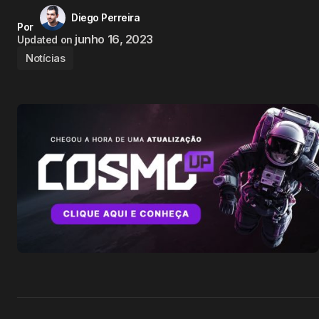
Diego Perreira
Por
junho 16, 2023
Updated on
Notícias