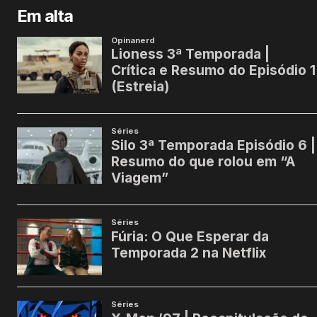
Em alta