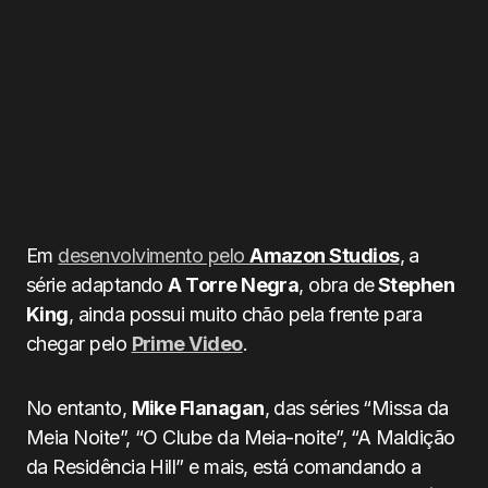
Em
desenvolvimento pelo
Amazon Studios
, a
série adaptando
A Torre Negra
, obra de
Stephen
King
, ainda possui muito chão pela frente para
chegar pelo
Prime Video
.
No entanto,
Mike Flanagan
, das séries “Missa da
Meia Noite”, “O Clube da Meia-noite”, “A Maldição
da Residência Hill” e mais, está comandando a