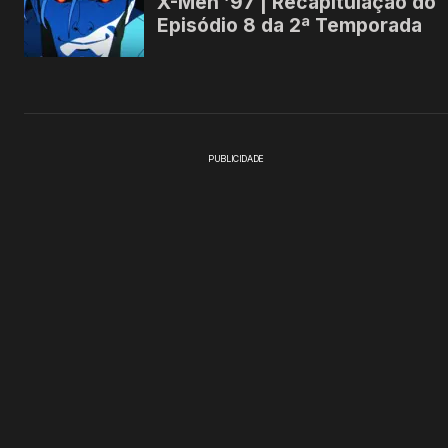
PUBLICIDADE