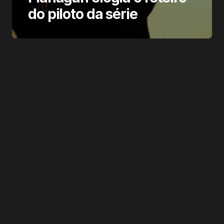
do piloto da série