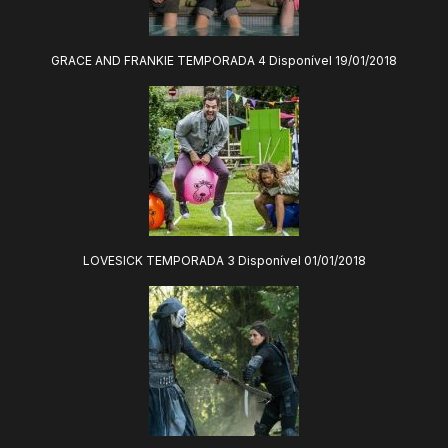
GRACE AND FRANKIE TEMPORADA 4 Disponível 19/01/2018
LOVESICK TEMPORADA 3 Disponível 01/01/2018