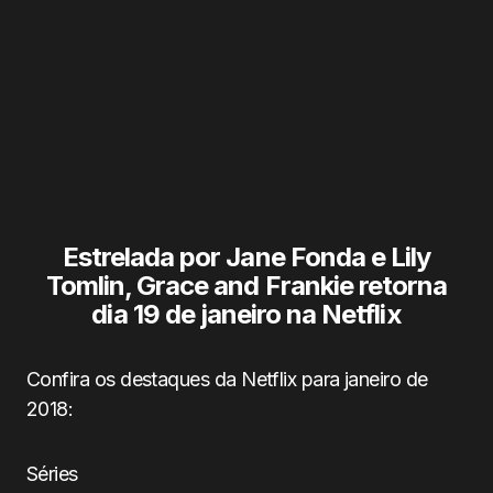
Estrelada por Jane Fonda e Lily
Tomlin, Grace and Frankie retorna
dia 19 de janeiro na Netflix
Confira os destaques da Netflix para janeiro de
2018:
Séries