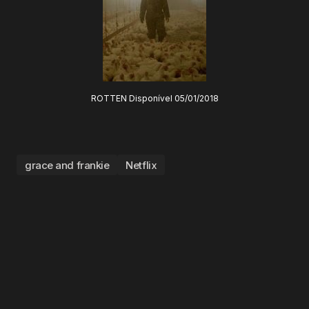
ROTTEN Disponível 05/01/2018
grace and frankie
Netflix