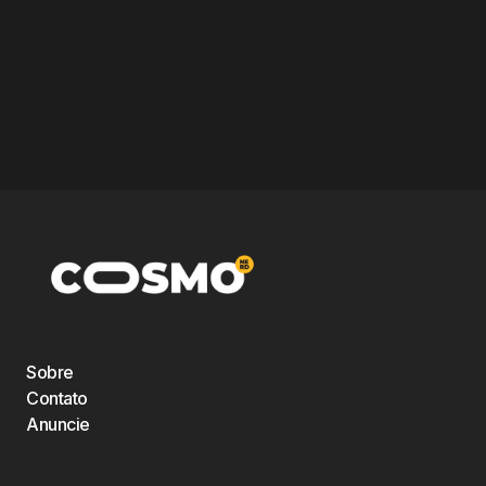
Sobre
Contato
Anuncie