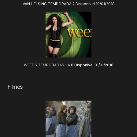
VAN HELSING TEMPORADA 2 Disponível 19/01/2018
WEEDS TEMPORADAS 1 A 8 Disponível 01/01/2018
Filmes