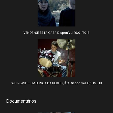
VENDE-SE ESTA CASA Disponível 19/01/2018
WHIPLASH – EM BUSCA DA PERFEIÇÃO Disponível 15/01/2018
Documentários