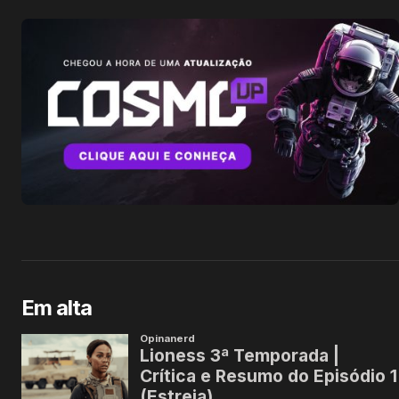
Em alta