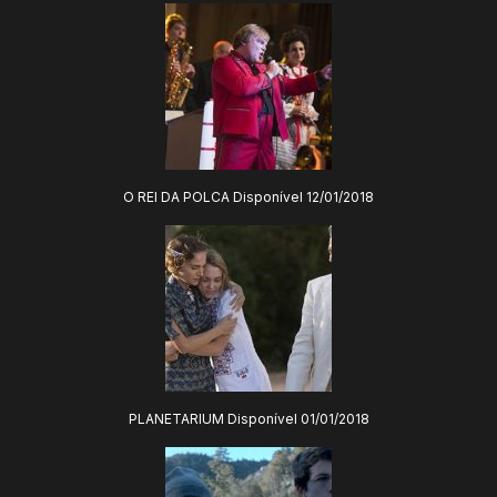
O REI DA POLCA Disponível 12/01/2018
PLANETARIUM Disponível 01/01/2018