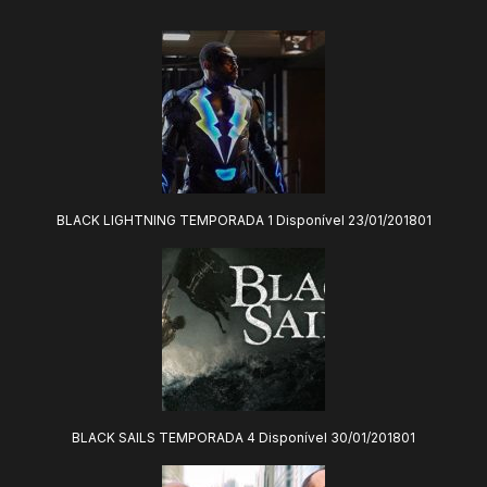
BLACK LIGHTNING TEMPORADA 1 Disponível 23/01/201801
BLACK SAILS TEMPORADA 4 Disponível 30/01/201801