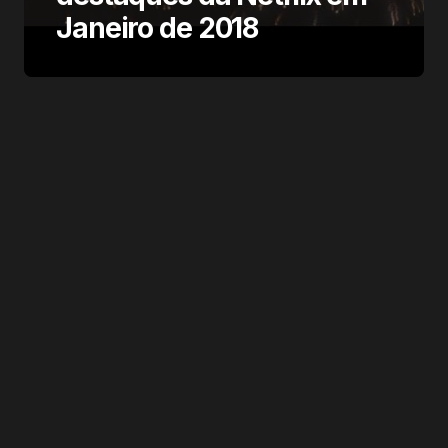
Janeiro de 2018