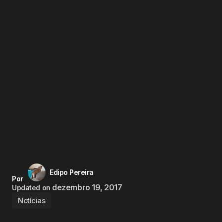
Edipo Pereira
Por
dezembro 19, 2017
Updated on
Notícias