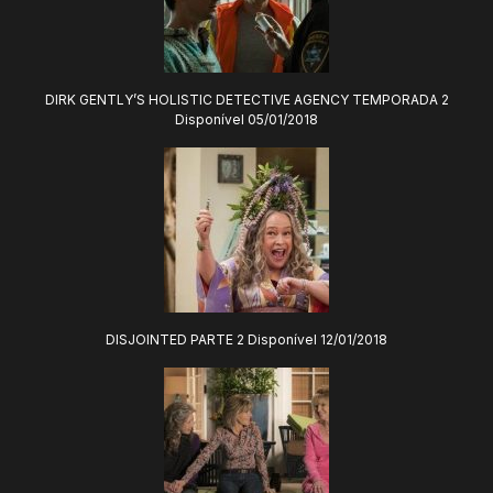
DIRK GENTLY’S HOLISTIC DETECTIVE AGENCY TEMPORADA 2
Disponível 05/01/2018
DISJOINTED PARTE 2 Disponível 12/01/2018