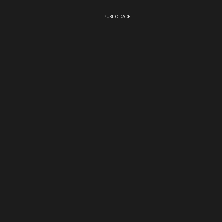
PUBLICIDADE