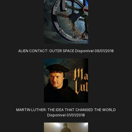
ALIEN CONTACT: OUTER SPACE Disponível 09/01/2018
MARTIN LUTHER: THE IDEA THAT CHANGED THE WORLD
Disponível 01/01/2018