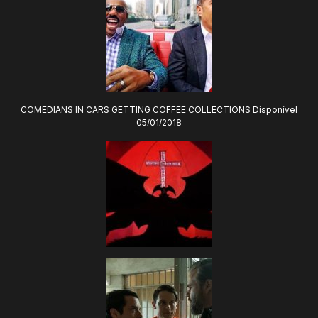
COMEDIANS IN CARS GETTING COFFEE COLLECTIONS Disponível
05/01/2018