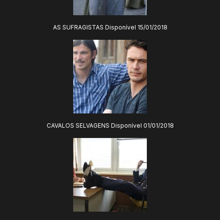
AS SUFRAGISTAS Disponível 15/01/2018
CAVALOS SELVAGENS Disponível 01/01/2018