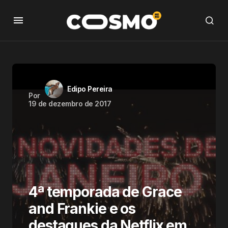
Edipo Pereira
Por
19 de dezembro de 2017
4ª temporada de Grace
and Frankie e os
destaques da Netflix em