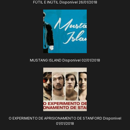
FÚTIL E INÚTIL Disponível 26/01/2018
MUSTANG ISLAND Disponível 02/01/2018
O EXPERIMENTO DE APRISIONAMENTO DE STANFORD Disponível
01/01/2018