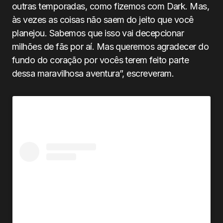
outras temporadas, como fizemos com Dark. Mas,
às vezes as coisas não saem do jeito que você
planejou. Sabemos que isso vai decepcionar
milhões de fãs por aí. Mas queremos agradecer do
fundo do coração por vocês terem feito parte
dessa maravilhosa aventura”, escreveram.