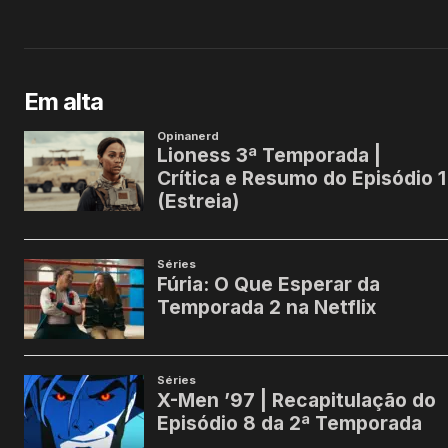
Em alta