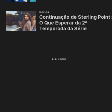
PUBLICIDADE