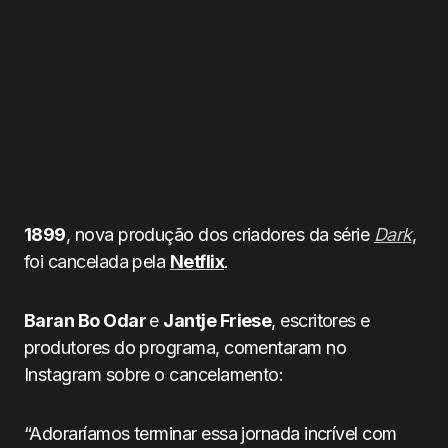
1899
, nova produção dos criadores da série
Dark
,
foi cancelada pela
Netflix
.
Baran Bo Odar
e
Jantje Friese
, escritores e
produtores do programa, comentaram no
Instagram sobre o cancelamento:
“Adoraríamos terminar essa jornada incrível com