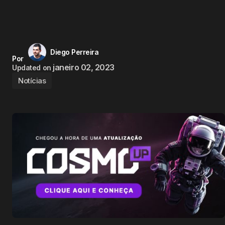
Diego Perreira
Por
janeiro 02, 2023
Updated on
Notícias