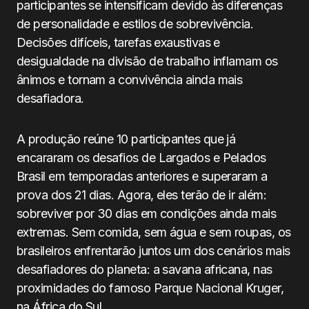
participantes se intensificam devido às diferenças
de personalidade e estilos de sobrevivência.
Decisões difíceis, tarefas exaustivas e
desigualdade na divisão de trabalho inflamam os
ânimos e tornam a convivência ainda mais
desafiadora.
A produção reúne 10 participantes que já
encararam os desafios de Largados e Pelados
Brasil em temporadas anteriores e superaram a
prova dos 21 dias. Agora, eles terão de ir além:
sobreviver por 30 dias em condições ainda mais
extremas. Sem comida, sem água e sem roupas, os
brasileiros enfrentarão juntos um dos cenários mais
desafiadores do planeta: a savana africana, nas
proximidades do famoso Parque Nacional Kruger,
na África do Sul.