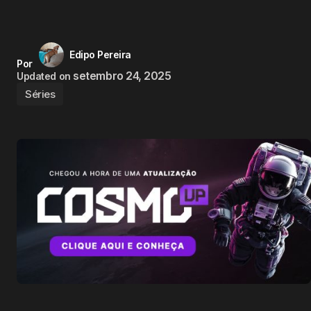
Edipo Pereira
Por
setembro 24, 2025
Updated on
Séries