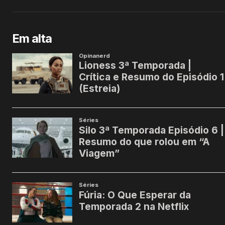
Em alta