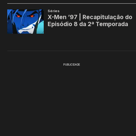
PUBLICIDADE