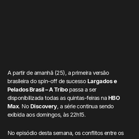
A partir de amanhã (25), a primeira versão
brasileira do spin-off de sucesso
Largados e
Pelados Brasil – A Tribo
passa a ser
disponibilizada todas as quintas-feiras na
HBO
Max
. No
Discovery
, a série continua sendo
exibida aos domingos, às 22h15.
No episódio desta semana, os conflitos entre os