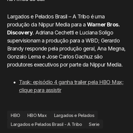
Largados e Pelados Brasil – A Tribo é uma
produção da Nippur Media para a
Warner Bros.
Discovery
. Adriana Cechetti e Luciana Soligo
supervisionam a produção para a WBD; Gerardo
Brandy responde pela produção geral, Ana Megna,
Gonzalo Lema e Jose Carlos Gachuz são
produtores executivos por parte da Nippur Media.
Task: episódio 4 ganha trailer pela HBO Max;
clique para assistir
HBO
HBO Max
Largados e Pelados
Largados e Pelados Brasil - A Tribo
Serie