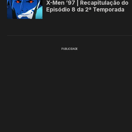
PUBLICIDADE