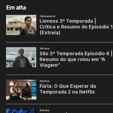
Em alta