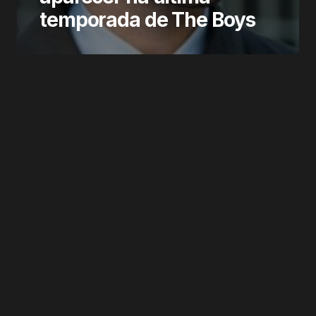
temporada de The Boys