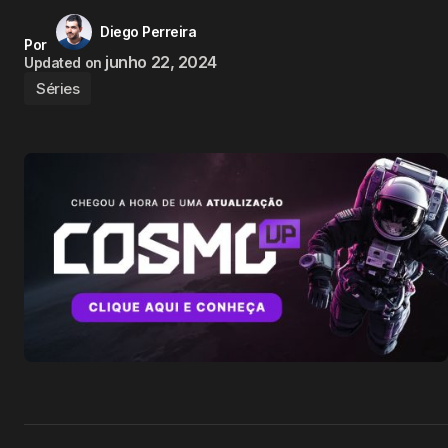
Diego Perreira
Por
junho 22, 2024
Updated on
Séries