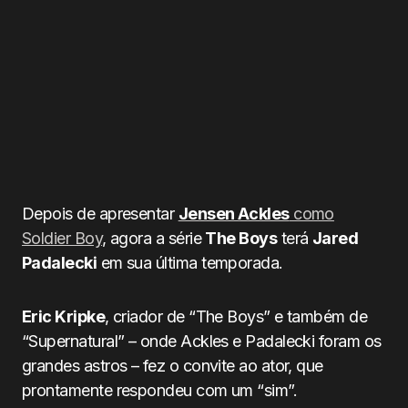
Depois de apresentar
Jensen Ackles
como
Soldier Boy
, agora a série
The Boys
terá
Jared
Padalecki
em sua última temporada.
Eric Kripke
, criador de “The Boys” e também de
“Supernatural” – onde Ackles e Padalecki foram os
grandes astros – fez o convite ao ator, que
prontamente respondeu com um “sim”.