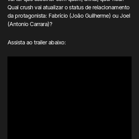
Qual crush vai atualizar o status de relacionamento
da protagonista: Fabrício (João Guilherme) ou Joel
(Antonio Carrara)?
Assista ao trailer abaixo: