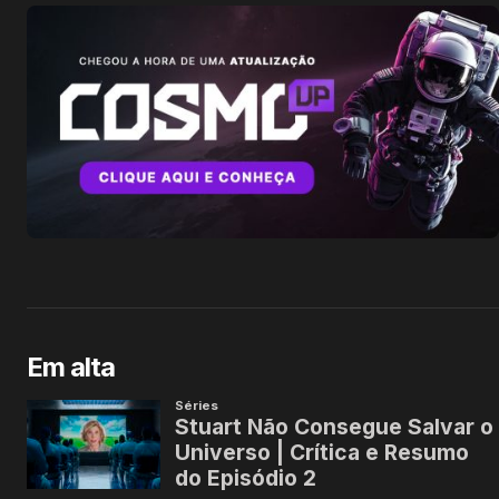
Em alta