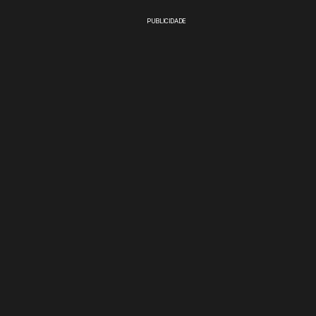
PUBLICIDADE