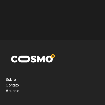
Sobre
Contato
Anuncie