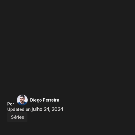
Diego Perreira
Por
julho 24, 2024
Updated on
Séries