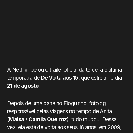
A Netflix liberou o trailer oficial da terceira e última
temporada de
De Volta aos 15
, que estreia no dia
21 de agosto
.
Depois de uma pane no Floguinho, fotolog
responsável pelas viagens no tempo de Anita
(
Maisa
/
Camila Queiroz
), tudo mudou. Dessa
vez, ela está de volta aos seus 18 anos, em 2009,