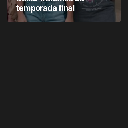
temporada final